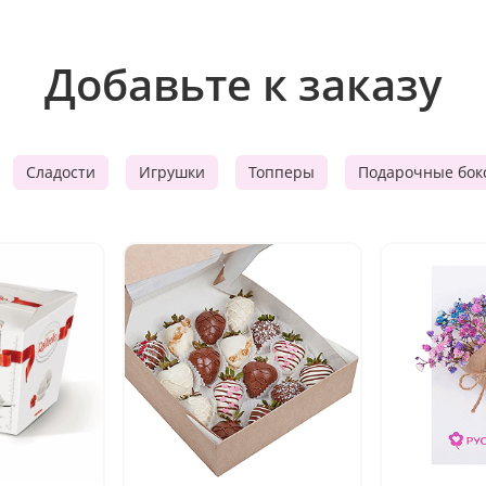
Добавьте к заказу
Сладости
Игрушки
Топперы
Подарочные бок