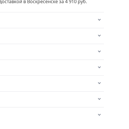
доставкой в Воскресенске за 4 910 руб.