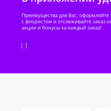
Преимущества для Вас: оформляйте з
с флористом и отслеживайте заказ о
акции и бонусы за каждый заказ!