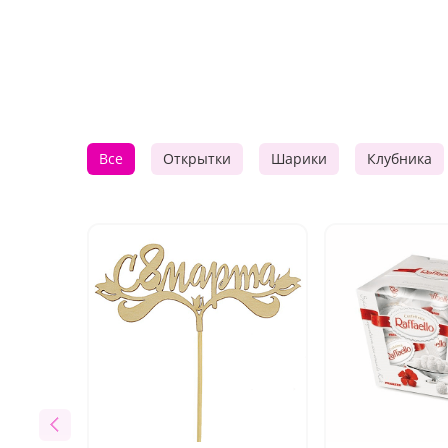
Все
Открытки
Шарики
Клубника