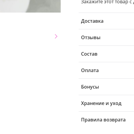
Закажите этот товар с 
Доставка
Отзывы
Состав
Оплата
Бонусы
Хранение и уход
Правила возврата