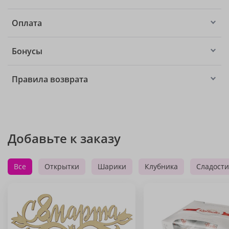
Оплата
Бонусы
Правила возврата
Добавьте к заказу
Все
Открытки
Шарики
Клубника
Сладости