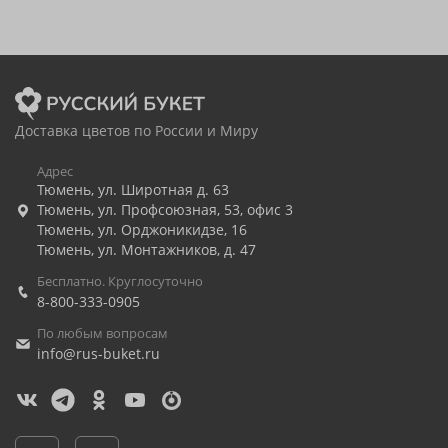
Доставка цветов по России и Миру
Адрес
Тюмень
,
ул. Широтная д. 63
Тюмень
,
ул. Профсоюзная, 53, офис 3
Тюмень
,
ул. Орджоникидзе, 16
Тюмень
,
ул. Монтажников, д. 47
Бесплатно. Круглосуточно
8-800-333-0905
По любым вопросам
info@rus-buket.ru