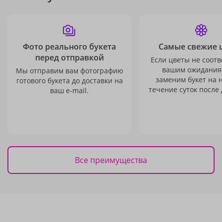
Фото реального букета
Самые свежие 
перед отправкой
Если цветы не соотв
вашим ожидания
Мы отправим вам фотографию
заменим букет на 
готового букета до доставки на
течение суток после 
ваш e-mail.
Все преимущества