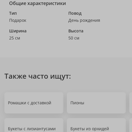
Общие характеристики
Тип
Повод
Подарок
День рождения
Ширина
Высота
25 см
50 см
Также часто ищут:
Ромашки с доставкой
Пионы
Букеты с лизиантусами
Букеты из орхидей