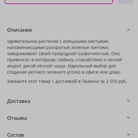
Описание
Удивительное растение с изящными листьями,
напоминающими раскрытые зеленые зонтики,
завораживает своей природной графичностью. Оно
привносит в интерьер глубину, спокойствие и легкий
акцент дикой лесной чащи. Идеальный выбор для
создания уютного зеленого уголка в офисе или дома.
Закажите этот товар с доставкой в Тюмени за 2 550 руб.
Доставка
Отзывы
Состав