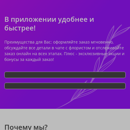
В приложении удобнее и
быстрее!
Преимущества для Вас: оформляйте заказ мгновенно,
обсуждайте все детали в чате с флористом и отслеживайте
заказ онлайн на всех этапах. Плюс - эксклюзивные акции и
бонусы за каждый заказ!
Почему мы?