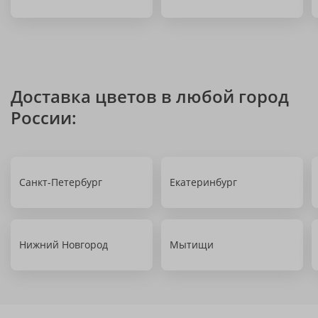
Доставка цветов в любой город
России:
Санкт-Петербург
Екатеринбург
Нижний Новгород
Мытищи