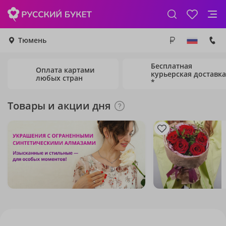
Тюмень
Бесплатная
Оплата картами
курьерская доставка
любых стран
*
Товары и акции дня