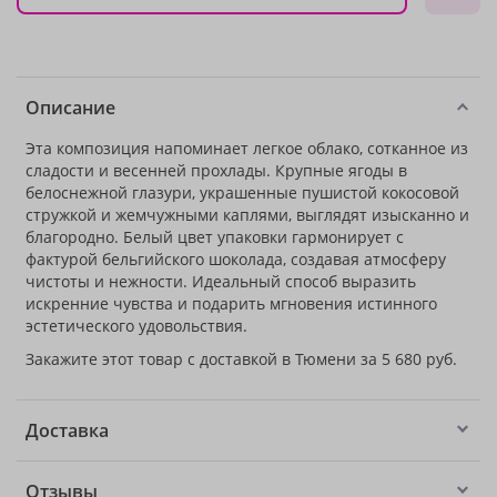
Описание
Эта композиция напоминает легкое облако, сотканное из
сладости и весенней прохлады. Крупные ягоды в
белоснежной глазури, украшенные пушистой кокосовой
стружкой и жемчужными каплями, выглядят изысканно и
благородно. Белый цвет упаковки гармонирует с
фактурой бельгийского шоколада, создавая атмосферу
чистоты и нежности. Идеальный способ выразить
искренние чувства и подарить мгновения истинного
эстетического удовольствия.
Закажите этот товар с доставкой в Тюмени за 5 680 руб.
Доставка
Отзывы