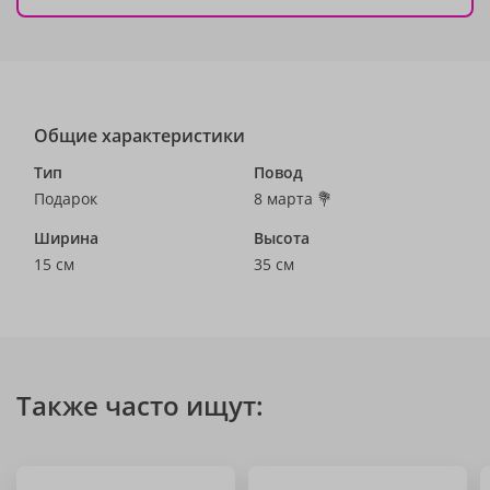
Общие характеристики
Тип
Повод
Подарок
8 марта 💐
Ширина
Высота
15 см
35 см
Также часто ищут: