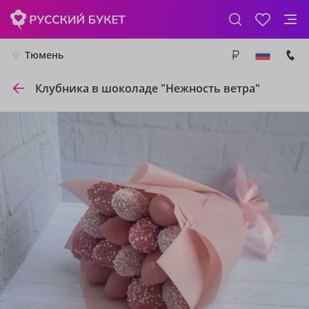
Тюмень
Клубника в шоколаде "Нежность ветра"