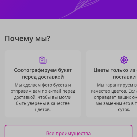
Почему мы?
Сфотографируем букет
Цветы только из
перед доставкой
поставки
Мы сделаем фото букета и
Мы гарантируем в
отправим вам по e-mail перед
качество цветов. Есл
доставкой, чтобы вы могли
оправдает ваших о
быть уверены в качестве
мы заменим его в 
цветов.
суток.
Все преимущества