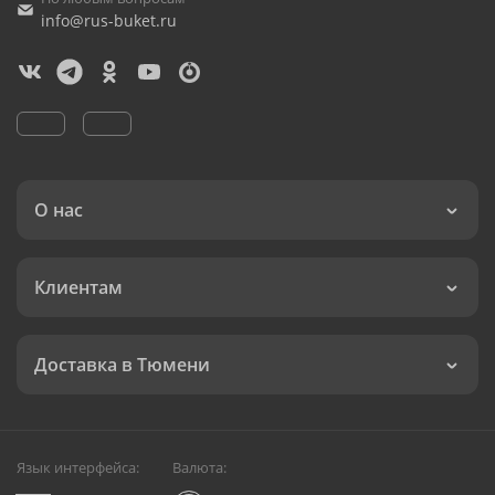
info@rus-buket.ru
О нас
Клиентам
Доставка в Тюмени
Язык интерфейса:
Валюта: