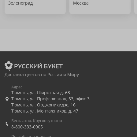
Зеленоград
Москва
Доставка цветов по России и Миру
Адрес
Тюмень
,
ул. Широтная д. 63
Тюмень
,
ул. Профсоюзная, 53, офис 3
Тюмень
,
ул. Орджоникидзе, 16
Тюмень
,
ул. Монтажников, д. 47
Бесплатно. Круглосуточно
8-800-333-0905
По любым вопросам