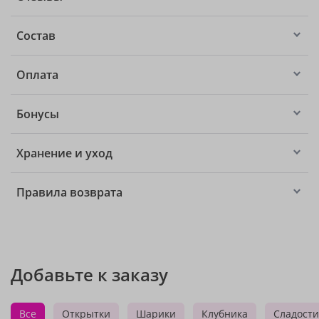
Состав
Оплата
Бонусы
Хранение и уход
Правила возврата
Добавьте к заказу
Все
Открытки
Шарики
Клубника
Сладости