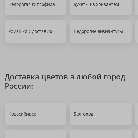
Недорогая гипсофила
Букеты из хризантем
Ромашки с доставкой
Недорогие лизиантусы
Доставка цветов в любой город
России:
Новосибирск
Белгород