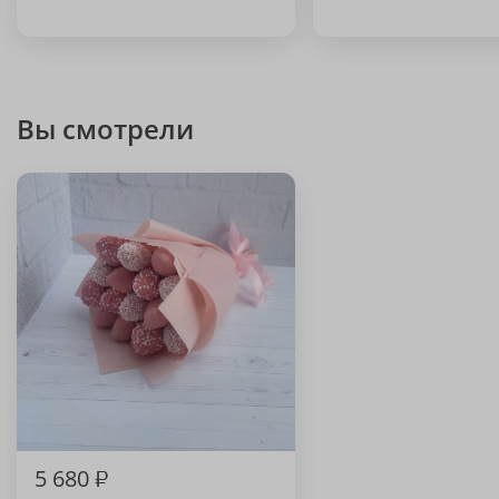
Вы смотрели
5 680
₽