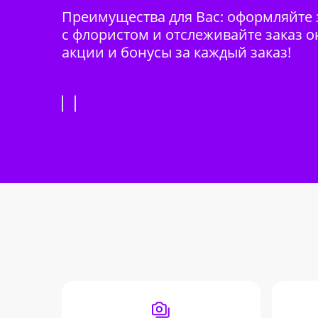
Преимущества для Вас: оформляйте з
с флористом и отслеживайте заказ о
акции и бонусы за каждый заказ!