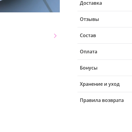
Доставка
Отзывы
Состав
Оплата
Бонусы
Хранение и уход
Правила возврата