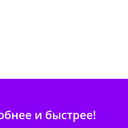
бнее и быстрее!