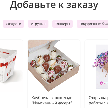
Добавьте к заказу
Сладости
Игрушки
Топперы
Подарочные бок
Клубника в шоколаде
Открытка
"Изысканный десерт"
работы с 