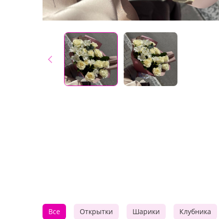
Все
Открытки
Шарики
Клубника