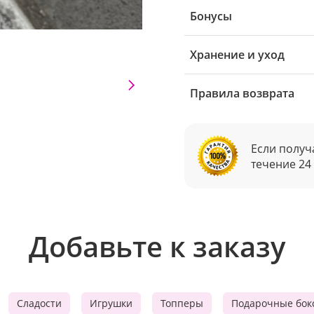
Бонусы
Хранение и уход
Правила возврата
Если получ
течение 24
Добавьте к заказу
Сладости
Игрушки
Топперы
Подарочные бок