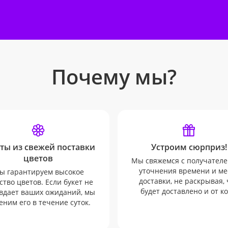
Почему мы?
ты из свежей поставки
Устроим сюрприз!
цветов
Мы свяжемся с получателе
уточнения времени и ме
ы гарантируем высокое
доставки, не раскрывая, 
ство цветов. Если букет не
будет доставлено и от ко
вдает ваших ожиданий, мы
еним его в течение суток.