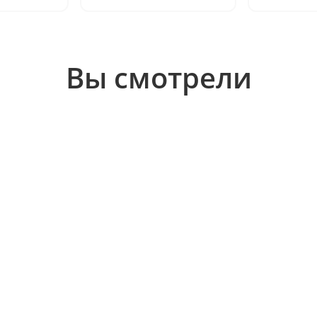
Вы смотрели