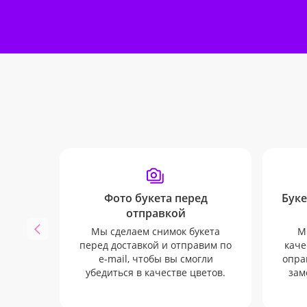
Фото букета перед
Буке
отправкой
Мы сделаем снимок букета
М
перед доставкой и отправим по
каче
e-mail, чтобы вы смогли
опра
убедиться в качестве цветов.
зам