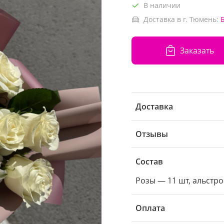
В наличии
Доставка в г. Тюмень:
Заказать
Доставка
Отзывы
Состав
Розы — 11 шт, альстро
Оплата