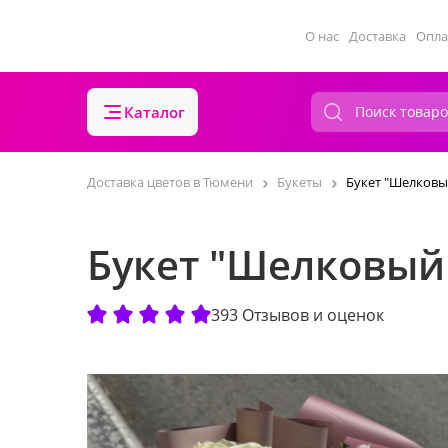
О нас
Доставка
Опла
Каталог
Доставка цветов в Тюмени
Букеты
Букет "Шелковы
Букет "Шелковый
393 Отзывов и оценок