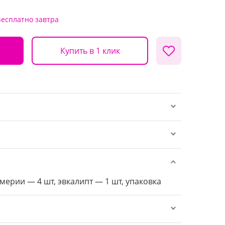
Бесплатно
завтра
Купить в 1 клик
мерии — 4 шт, эвкалипт — 1 шт, упаковка