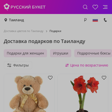
Таиланд
Доставка цветов по Таиланду
Подарки
Доставка подарков по Таиланду
Подарки для женщин
Игрушки
Подарочные боксы
Фильтры
Цена по возрастанию