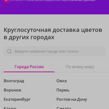
Круглосуточная доставка цветов
в других городах
Введите название города или страны
Города России
По всему миру
Волгоград
Омск
Воронеж
Пермь
Екатеринбург
Ростов-на-Дону
Казань
Самара