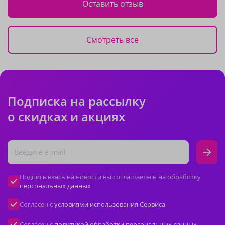
Оставить отзыв
Смотреть все
Подписка на рассылку
о скидках и акциях
Подписываясь на новости вы соглашаетесь на обработку
персональных данных
Согласен с
условиями использования Сервиса
Согласен с
политикой обработки персональных данных