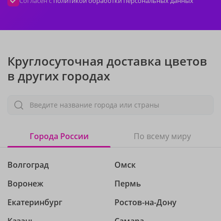
Согласен с
политикой обработки персональных данных
Круглосуточная доставка цветов
в других городах
Введите название города или страны
Города России
По всему миру
Волгоград
Омск
Воронеж
Пермь
Екатеринбург
Ростов-на-Дону
Казань
Самара