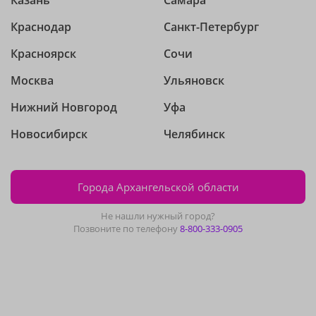
Краснодар
Санкт-Петербург
Красноярск
Сочи
Москва
Ульяновск
Нижний Новгород
Уфа
Новосибирск
Челябинск
Города Архангельской области
Не нашли нужный город?
Позвоните по телефону
8-800-333-0905