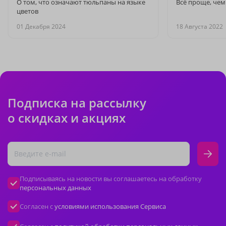
О том, что означают тюльпаны на языке
Всё проще, чем
цветов
01 Декабря 2024
18 Августа 2022
Подписка на рассылку
о скидках и акциях
Подписываясь на новости вы соглашаетесь на обработку
персональных данных
Согласен с
условиями использования Сервиса