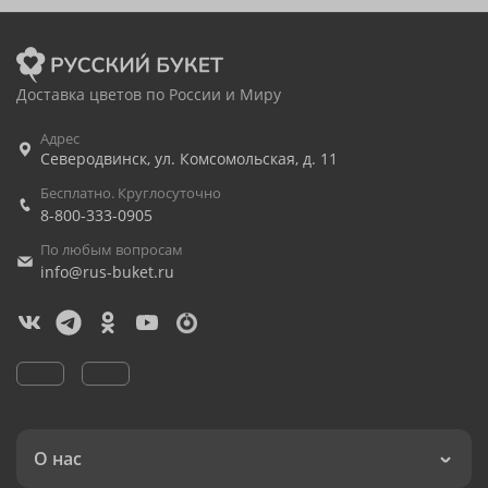
Доставка цветов по России и Миру
Адрес
Северодвинск
,
ул. Комсомольская, д. 11
Бесплатно. Круглосуточно
8-800-333-0905
По любым вопросам
info@rus-buket.ru
О нас