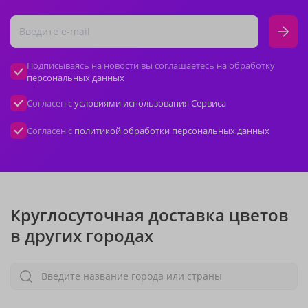
Подписываясь на новости вы соглашаетесь на обработку
персональных данных
Согласен с
условиями использования Сервиса
Согласен с
политикой обработки персональных данных
Круглосуточная доставка цветов
в других городах
Введите название города или страны