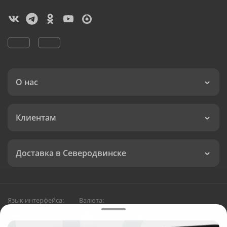
О нас
Клиентам
Доставка в Северодвинске
Язык интерфейса:
Валюта: