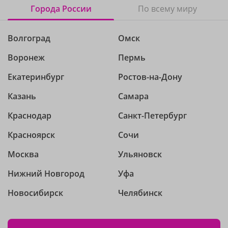
Города России
По всему миру
Волгоград
Омск
Воронеж
Пермь
Екатеринбург
Ростов-на-Дону
Казань
Самара
Краснодар
Санкт-Петербург
Красноярск
Сочи
Москва
Ульяновск
Нижний Новгород
Уфа
Новосибирск
Челябинск