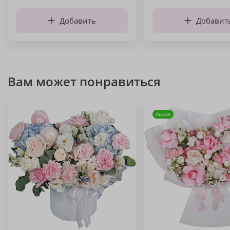
Добавить
Добавит
Вам может понравиться
Акция