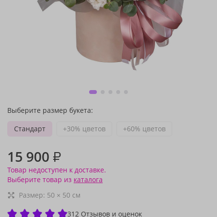
Выберите размер букета:
Стандарт
+30% цветов
+60% цветов
15 900
₽
Товар недоступен к доставке.
Выберите товар из
каталога
Размер:
50
×
50
см
312 Отзывов и оценок