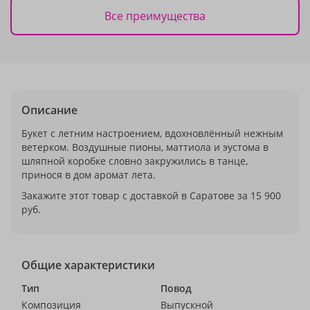
Все преимущества
Описание
Букет с летним настроением, вдохновлённый нежным
ветерком. Воздушные пионы, маттиола и эустома в
шляпной коробке словно закружились в танце,
принося в дом аромат лета.
Закажите этот товар с доставкой в Саратове за 15 900
руб.
Общие характеристики
Тип
Повод
Композиция
Выпускной