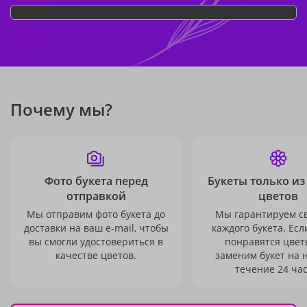
Почему мы?
Фото букета перед
Букеты только из
отправкой
цветов
Мы отправим фото букета до
Мы гарантируем с
доставки на ваш e-mail, чтобы
каждого букета. Есл
вы смогли удостовериться в
понравятся цвет
качестве цветов.
заменим букет на 
течение 24 час