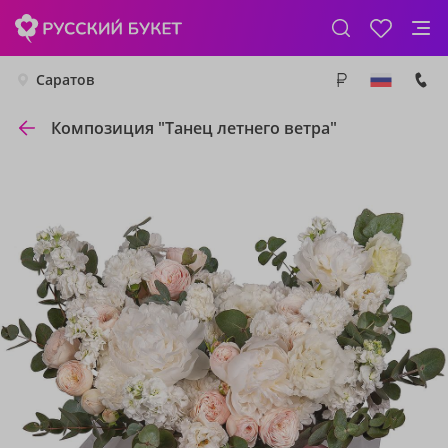
Саратов
Композиция "Танец летнего ветра"