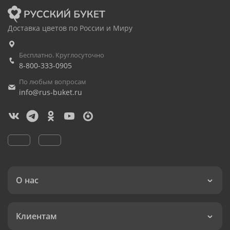
Доставка цветов по России и Миру
Бесплатно. Круглосуточно
8-800-333-0905
По любым вопросам
info@rus-buket.ru
О нас
Клиентам