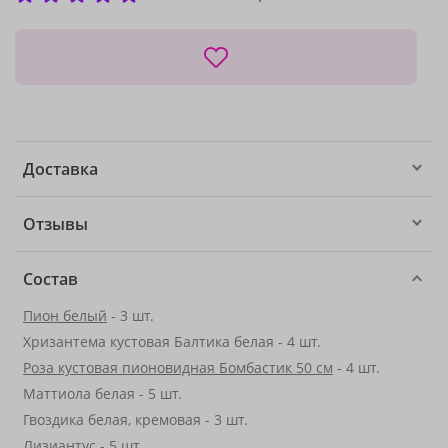
Доставка
Отзывы
Состав
Пион белый
- 3 шт.
Хризантема кустовая Балтика белая - 4 шт.
Роза кустовая пионовидная Бомбастик 50 см
- 4 шт.
Маттиола белая - 5 шт.
Гвоздика белая, кремовая - 3 шт.
Лизиантус
- 5 шт.