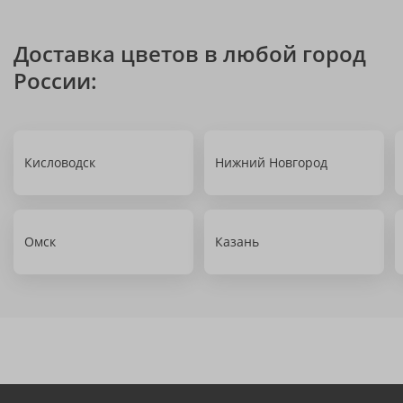
Доставка цветов в любой город
России:
Кисловодск
Нижний Новгород
Омск
Казань