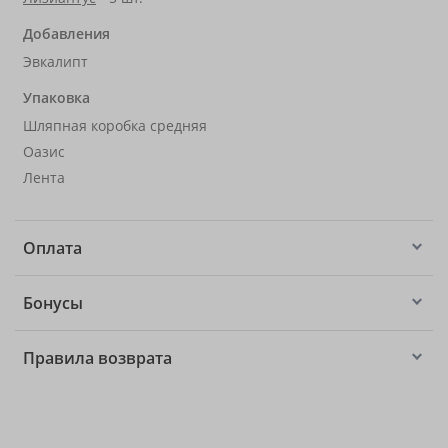
Добавления
Эвкалипт
Упаковка
Шляпная коробка средняя
Оазис
Лента
Оплата
Бонусы
Правила возврата