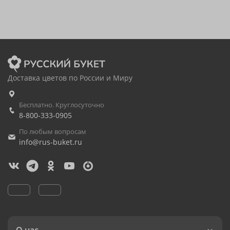
Доставка цветов по России и Миру
Бесплатно. Круглосуточно
8-800-333-0905
По любым вопросам
info@rus-buket.ru