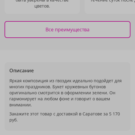
цветов.
Все преимущества
Описание
Яркая композиция из гвоздик идеально подойдет для
многих праздников. Букет кружевных бутонов
оригинально смотрится в оформлении зелени. Он
гармонирует на любом фоне и говорит о вашем
внимании.
Закажите этот товар с доставкой в Саратове за 5 170
руб.