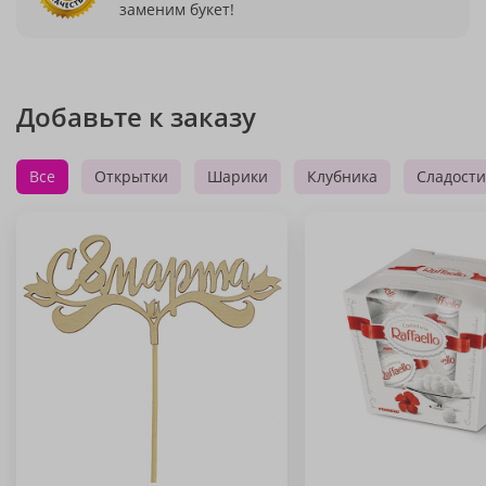
заменим букет!
Добавьте к заказу
Все
Открытки
Шарики
Клубника
Сладости