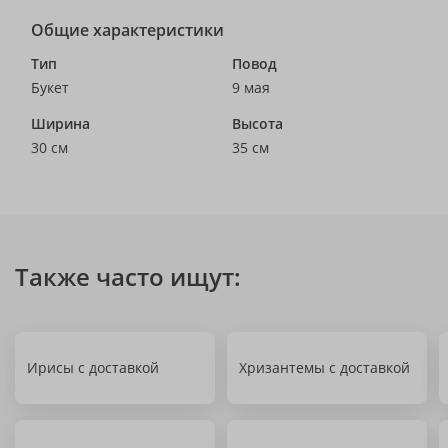
Общие характеристики
Тип
Повод
Букет
9 мая
Ширина
Высота
30 см
35 см
Также часто ищут:
Ирисы с доставкой
Хризантемы с доставкой