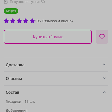
Покупок за сутки:
50
Акция
196 Отзывов и оценок
Купить в 1 клик
Доставка
Отзывы
Состав
Гвоздики
- 15 шт.
Добавления