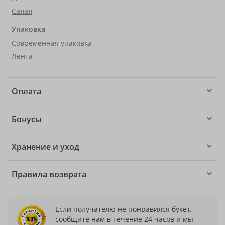
Салал
Упаковка
Современная упаковка
Лента
Оплата
Бонусы
Хранение и уход
Правила возврата
Если получателю не понравился букет,
сообщите нам в течение 24 часов и мы