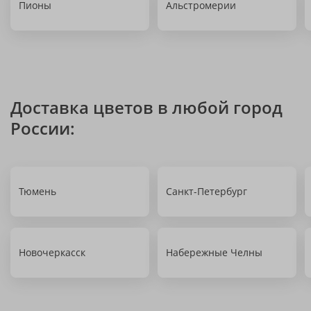
Пионы
Альстромерии
Доставка цветов в любой город
России:
Тюмень
Санкт-Петербург
Новочеркасск
Набережные Челны