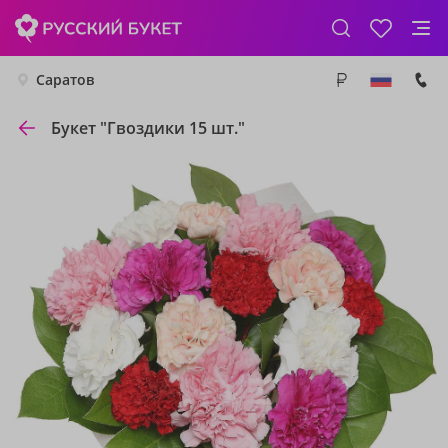
Саратов
Букет "Гвоздики 15 шт."