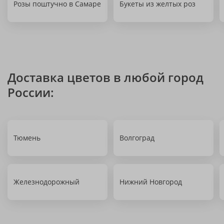
Розы поштучно в Самаре
Букеты из желтых роз
Доставка цветов в любой город
России:
Тюмень
Волгоград
Железнодорожный
Нижний Новгород