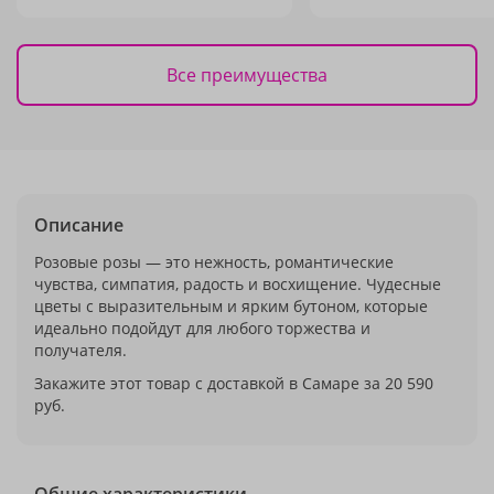
Все преимущества
Описание
Розовые розы — это нежность, романтические
чувства, симпатия, радость и восхищение. Чудесные
цветы с выразительным и ярким бутоном, которые
идеально подойдут для любого торжества и
получателя.
Закажите этот товар с доставкой в Самаре за 20 590
руб.