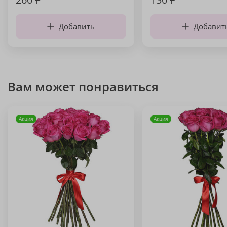
Добавить
Добавит
Вам может понравиться
Акция
Акция