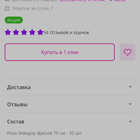
Покупок за сутки:
7
Акция
54 Отзывов и оценок
Купить в 1 клик
Доставка
Отзывы
Состав
Роза Эквадор фуксия 70 см - 35 шт.