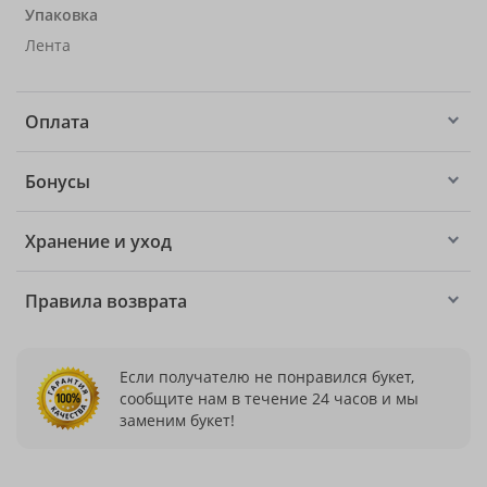
Упаковка
Лента
Оплата
Бонусы
Хранение и уход
Правила возврата
Если получателю не понравился букет,
сообщите нам в течение 24 часов и мы
заменим букет!