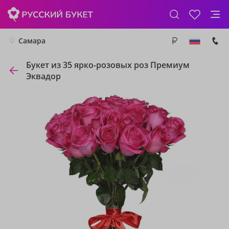
Самара
Букет из 35 ярко-розовых роз Премиум
Эквадор