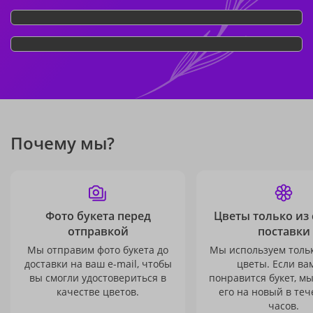
Почему мы?
Фото букета перед
Цветы только из
отправкой
поставки
Мы отправим фото букета до
Мы используем толь
доставки на ваш e-mail, чтобы
цветы. Если ва
вы смогли удостовериться в
понравится букет, м
качестве цветов.
его на новый в теч
часов.