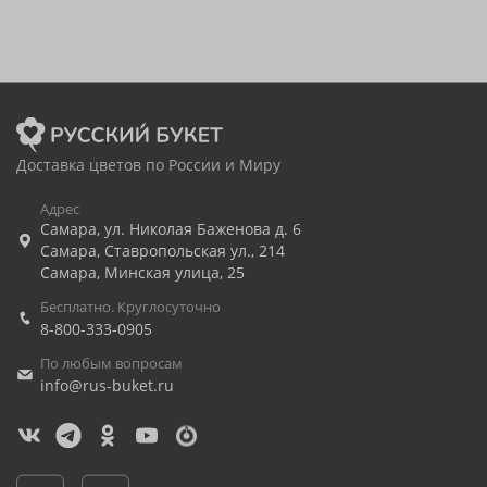
Доставка цветов по России и Миру
Адрес
Самара
,
ул. Николая Баженова д. 6
Самара
,
Ставропольская ул., 214
Самара
,
Минская улица, 25
Бесплатно. Круглосуточно
8-800-333-0905
По любым вопросам
info@rus-buket.ru