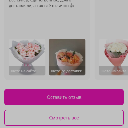
доставляли, а так всё отлично 👍
Фото на сайте
Фото до доставки
Фото на сайте
Оставить отзыв
Смотреть все