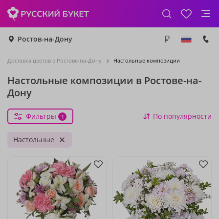
Ростов-на-Дону
Доставка цветов в Ростове-на-Дону
Настольные композиции
Настольные композиции в Ростове-на-
Дону
Фильтры
По популярности
1
Настольные