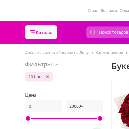
О нас
Доставка
Опла
Каталог
Доставка цветов в Ростове-на-Дону
Каталог цветов
Бук
Фильтры
101 шт.
Цена