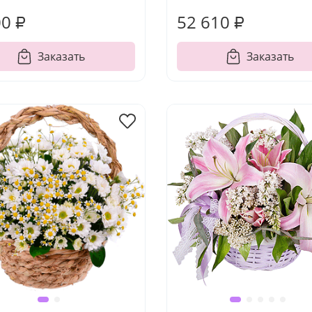
00 ₽
52 610 ₽
Заказать
Заказать