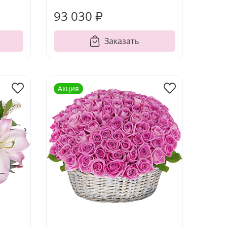
93 030 ₽
Заказать
Акция