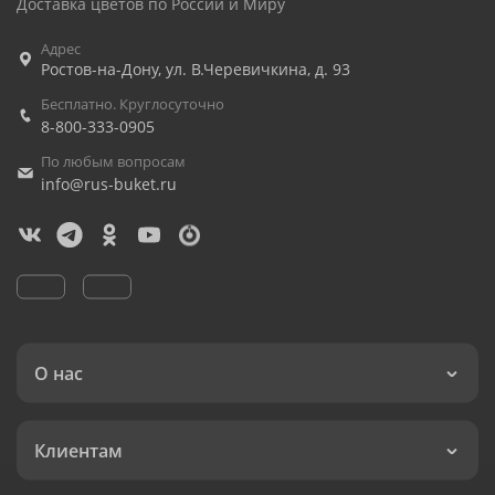
Доставка цветов по России и Миру
Адрес
Ростов-на-Дону
,
ул. В.Черевичкина, д. 93
Бесплатно. Круглосуточно
8-800-333-0905
По любым вопросам
info@rus-buket.ru
О нас
Клиентам