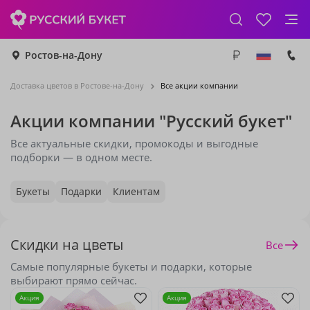
Ростов-на-Дону
Доставка цветов в Ростове-на-Дону
Все акции компании
Акции компании "Русский букет"
Все актуальные скидки, промокоды и выгодные
подборки — в одном месте.
Букеты
Подарки
Клиентам
Скидки на цветы
Все
Самые популярные букеты и подарки, которые
выбирают прямо сейчас.
Акция
Акция