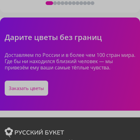
Дарите цветы без границ
Доставляем по России и в более чем 100 стран мира.
Где бы ни находился близкий человек — мы
привезём ему ваши самые тёплые чувства.
Заказать цветы