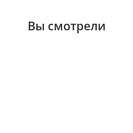
Вы смотрели