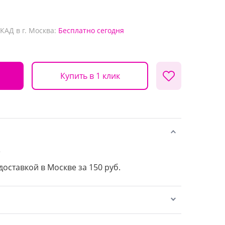
КАД в г. Москва:
Бесплатно
сегодня
Купить в 1 клик
е
доставкой в Москве за 150 руб.