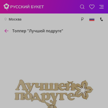
Москва
Топпер "Лучшей подруге"