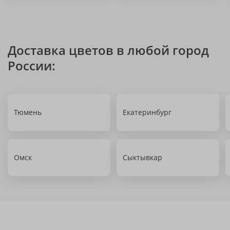
Доставка цветов в любой город
России:
Тюмень
Екатеринбург
Омск
Сыктывкар