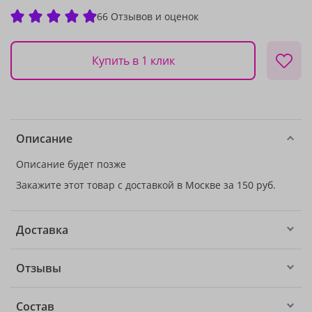
66 Отзывов и оценок
Купить в 1 клик
Описание
Описание будет позже
Закажите этот товар с доставкой в Москве за 150 руб.
Доставка
Отзывы
Состав