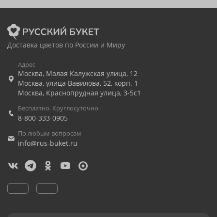
Доставка цветов по России и Миру
Адрес
Москва
,
Малая Калужская улица, 12
Москва
,
улица Вавилова, 52, корп. 1
Москва
,
Краснопрудная улица, 3-5с1
Бесплатно. Круглосуточно
8-800-333-0905
По любым вопросам
info@rus-buket.ru