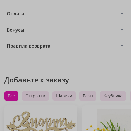
Оплата
Бонусы
Правила возврата
Добавьте к заказу
Все
Открытки
Шарики
Вазы
Клубника