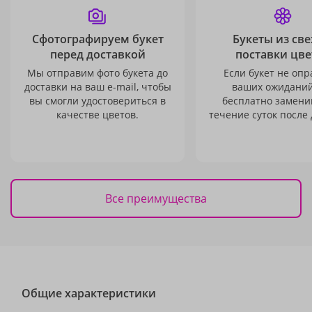
Сфотографируем букет
Букеты из св
перед доставкой
поставки цве
Мы отправим фото букета до
Если букет не опр
доставки на ваш e-mail, чтобы
ваших ожиданий
вы смогли удостовериться в
бесплатно заменим
качестве цветов.
течение суток после 
Все преимущества
Общие характеристики