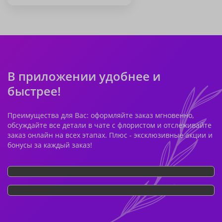
В приложении удобнее и
быстрее!
Преимущества для Вас: оформляйте заказ мгновенно,
обсуждайте все детали в чате с флористом и отслеживайте
заказ онлайн на всех этапах. Плюс - эксклюзивные акции и
бонусы за каждый заказ!