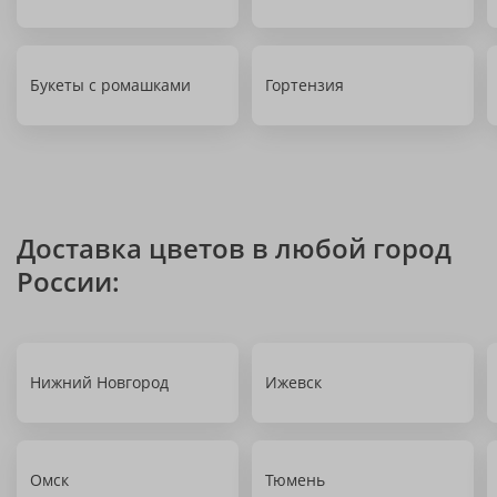
Букеты с ромашками
Гортензия
Доставка цветов в любой город
России:
Нижний Новгород
Ижевск
Омск
Тюмень