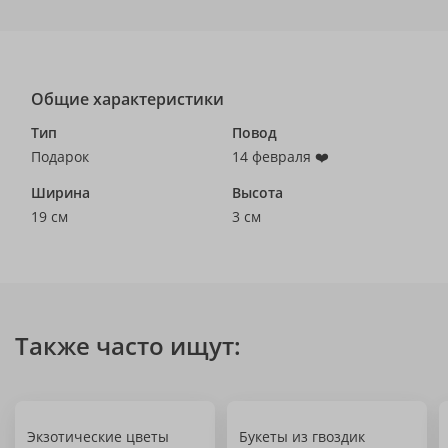
Общие характеристики
Тип
Повод
Подарок
14 февраля ❤️
Ширина
Высота
19 см
3 см
Также часто ищут:
Экзотические цветы
Букеты из гвоздик