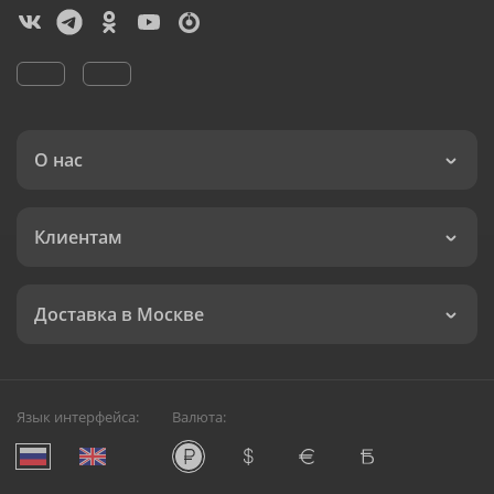
О нас
Клиентам
Доставка в Москве
Язык интерфейса:
Валюта: