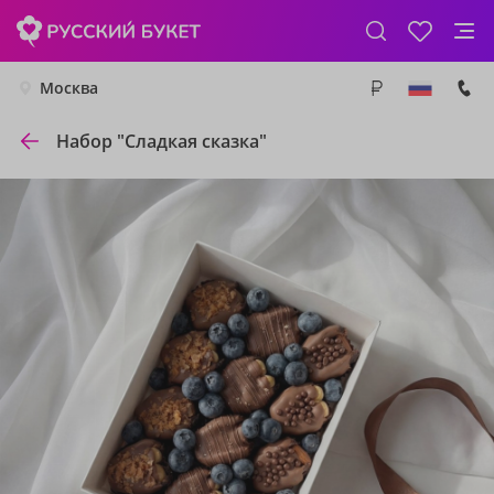
Москва
Набор "Сладкая сказка"