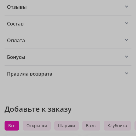
Отзывы
Состав
Оплата
Бонусы
Правила возврата
Добавьте к заказу
Все
Открытки
Шарики
Вазы
Клубника