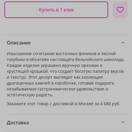
Купить в 1 клик
Описание
Изысканное сочетание восточных фиников и лесной
голубики в объятиях настоящего бельгийского шоколада.
Каждое изделие украшено вручную орехами и
хрустящей крошкой, что создает богатую палитру вкусов
и текстур. Этот десерт выглядит как коллекция
драгоценных камней в коробочке, готовая подарить
незабываемое гастрономическое удовольствие и
эстетическую радость.
Закажите этот товар с доставкой в Москве за 4 680 руб.
Доставка