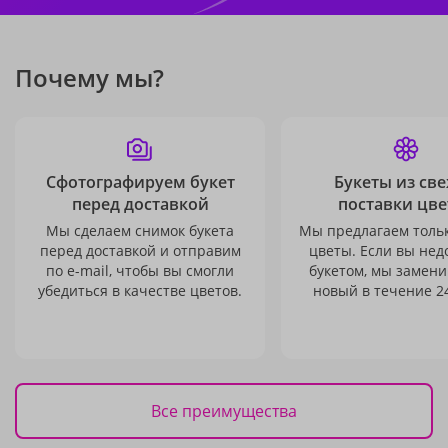
Почему мы?
Сфотографируем букет
Букеты из св
перед доставкой
поставки цве
Мы сделаем снимок букета
Мы предлагаем толь
перед доставкой и отправим
цветы. Если вы не
по e-mail, чтобы вы смогли
букетом, мы замени
убедиться в качестве цветов.
новый в течение 24
Все преимущества