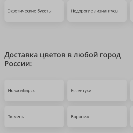
Экзотические букеты
Недорогие лизиантусы
Доставка цветов в любой город
России:
Новосибирск
Ессентуки
Тюмень
Воронеж