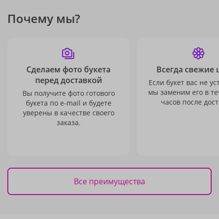
Почему мы?
Сделаем фото букета
Всегда свежие 
перед доставкой
Если букет вас не ус
мы заменим его в те
Вы получите фото готового
часов после дост
букета по e-mail и будете
уверены в качестве своего
заказа.
Все преимущества