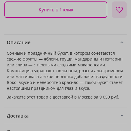
Купить в 1 клик
Описание
Сочный и праздничный букет, в котором сочетаются
свежие фрукты — яблоки, груши, мандарины и нектарин
или слива — с нежными сладкими макаронсами.
Композицию украшают тюльпаны, розы и альстромерия
или маттиола, а лёгкое перышко добавляет воздушности.
Ярко, вкусно и невероятно красиво — такой букет станет
настоящим праздником для глаз и вкуса.
Закажите этот товар с доставкой в Москве за 9 050 руб.
Доставка