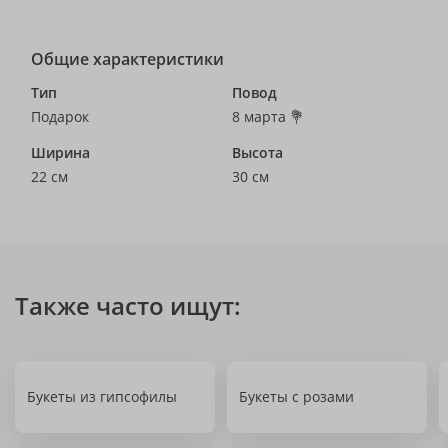
Общие характеристики
Тип
Повод
Подарок
8 марта 💐
Ширина
Высота
22 см
30 см
Также часто ищут:
Букеты из гипсофилы
Букеты с розами