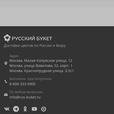
Доставка цветов по России и Миру
Адрес
Москва
,
Малая Калужская улица, 12
Москва
,
улица Вавилова, 52, корп. 1
Москва
,
Краснопрудная улица, 3-5с1
Бесплатно. Круглосуточно
8-800-333-0905
По любым вопросам
info@rus-buket.ru