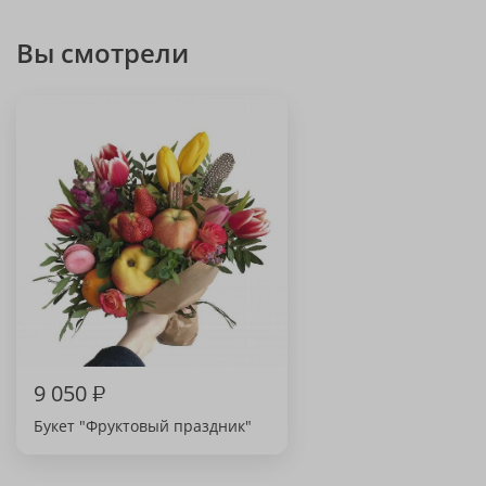
Вы смотрели
9 050
₽
Букет "Фруктовый праздник"