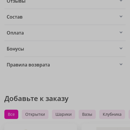
Отзывы
Состав
Оплата
Бонусы
Правила возврата
Добавьте к заказу
Все
Открытки
Шарики
Вазы
Клубника