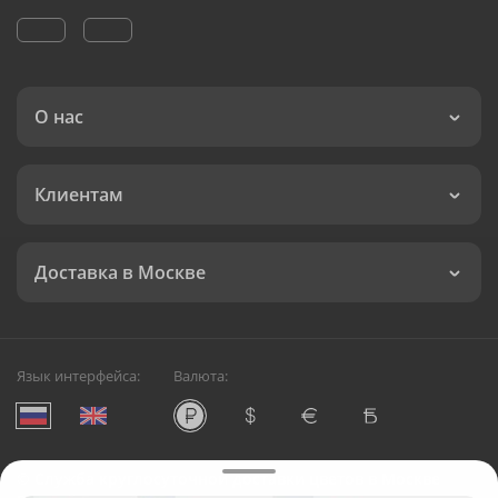
О нас
Клиентам
Доставка в Москве
Язык интерфейса:
Валюта:
©
Служба круглосуточной доставки цветов в Москве