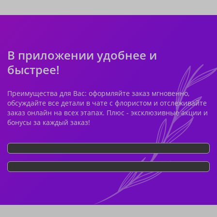
В приложении удобнее и
быстрее!
Преимущества для Вас: оформляйте заказ мгновенно,
обсуждайте все детали в чате с флористом и отслеживайте
заказ онлайн на всех этапах. Плюс - эксклюзивные акции и
бонусы за каждый заказ!