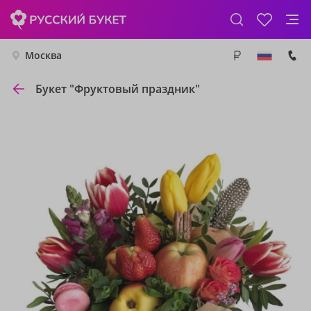
Москва
Букет "Фруктовый праздник"