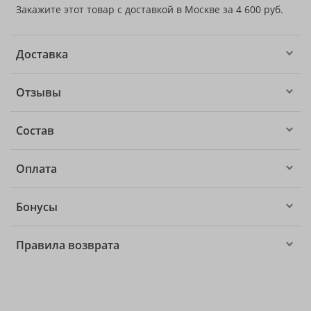
Закажите этот товар с доставкой в Москве за 4 600 руб.
Доставка
Отзывы
Состав
Оплата
Бонусы
Правила возврата