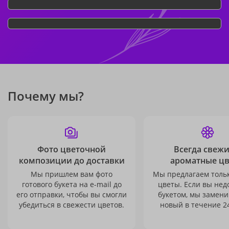
Почему мы?
Фото цветочной
Всегда свежи
композиции до доставки
ароматные ц
Мы пришлем вам фото
Мы предлагаем толь
готового букета на e-mail до
цветы. Если вы не
его отправки, чтобы вы смогли
букетом, мы замени
убедиться в свежести цветов.
новый в течение 24