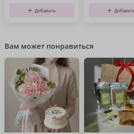
Добавить
Добавит
Вам может понравиться