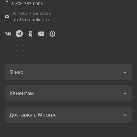
8-800-333-0905
По любым вопросам
info@rus-buket.ru
О нас
Клиентам
Доставка в Москве