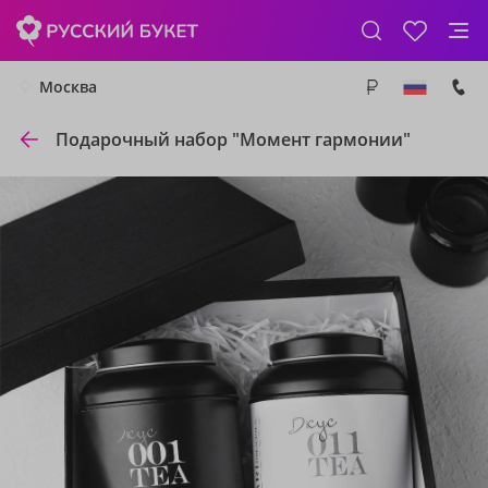
Москва
Подарочный набор "Момент гармонии"