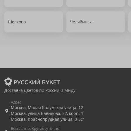
Щелково
Челябинск
Доставка цветов по России и Миру
Адрес
Москва
,
Малая Калужская улица, 12
Москва
,
улица Вавилова, 52, корп. 1
Москва
,
Краснопрудная улица, 3-5с1
Бесплатно. Круглосуточно