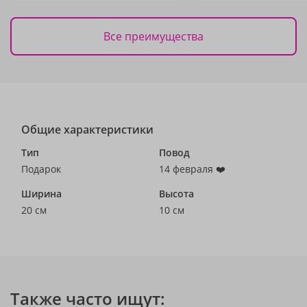
Все преимущества
Общие характеристики
Тип
Повод
Подарок
14 февраля ❤️
Ширина
Высота
20 см
10 см
Также часто ищут: