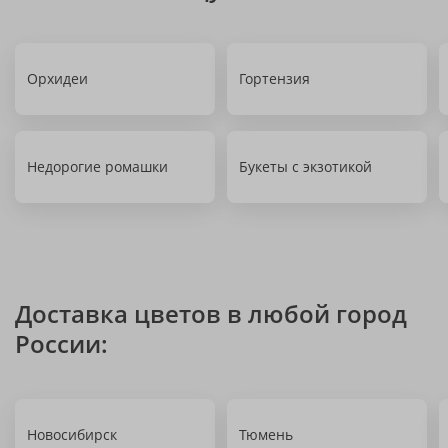
Орхидеи
Гортензия
Недорогие ромашки
Букеты с экзотикой
Доставка цветов в любой город
России:
Новосибирск
Тюмень