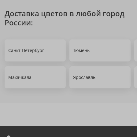
Доставка цветов в любой город
России:
Санкт-Петербург
Тюмень
Махачкала
Ярославль