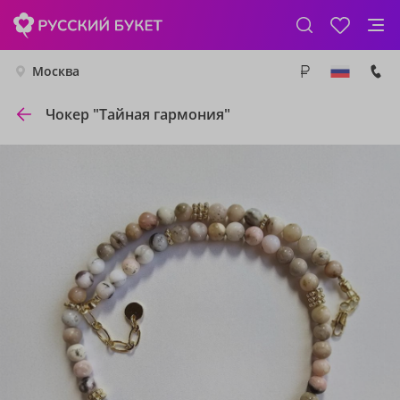
Москва
Чокер "Тайная гармония"