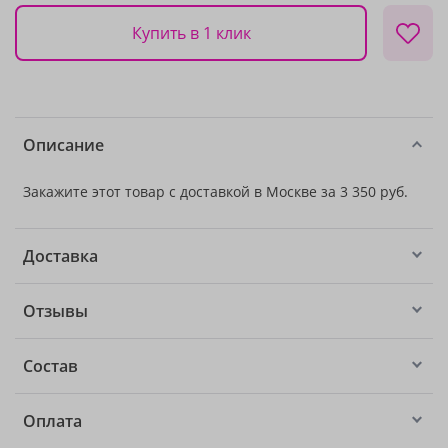
Купить в 1 клик
Описание
Закажите этот товар с доставкой в Москве за 3 350 руб.
Доставка
Отзывы
Состав
Оплата