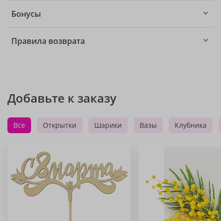
Бонусы
Правила возврата
Добавьте к заказу
Все
Открытки
Шарики
Вазы
Клубника