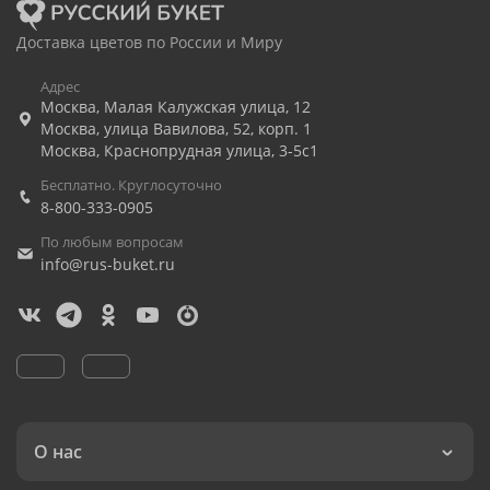
Доставка цветов по России и Миру
Адрес
Москва
,
Малая Калужская улица, 12
Москва
,
улица Вавилова, 52, корп. 1
Москва
,
Краснопрудная улица, 3-5с1
Бесплатно. Круглосуточно
8-800-333-0905
По любым вопросам
info@rus-buket.ru
О нас