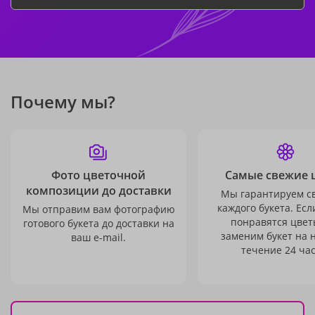
Почему мы?
Фото цветочной
Самые свежие 
композиции до доставки
Мы гарантируем с
каждого букета. Есл
Мы отправим вам фотографию
понравятся цвет
готового букета до доставки на
заменим букет на 
ваш e-mail.
течение 24 час