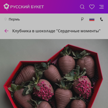
Пермь
Клубника в шоколаде "Сердечные моменты"