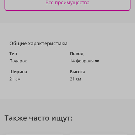
Все преимущества
Общие характеристики
Тип
Повод
Подарок
14 февраля ❤️
Ширина
Высота
21 см
21 см
Также часто ищут: