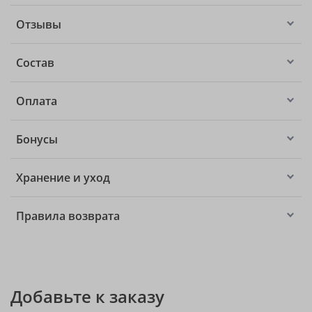
Отзывы
Состав
Оплата
Бонусы
Хранение и уход
Правила возврата
Добавьте к заказу