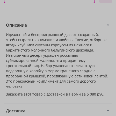
Описание
Идеальный и беспроигрышный десерт, созданный,
чтобы выразить внимание и любовь. Свежие, отборные
ягоды клубники окутаны корпусом из нежного и
бархатистого молочного бельгийского шоколада.
Изысканный десерт украшен россыпью
сублимированной малины, что придает ему
трогательный вид. Набор упакован в элегантную
подарочную коробку в форме граненого сердца с
прозрачной крышкой, перевязанную сатиновой лентой.
Это прекрасный комплимент для самого дорогого
человека.
Закажите этот товар с доставкой в Перми за 5 080 руб.
Доставка