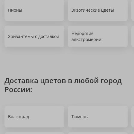
Пионы
Экзотические цветы
Недорогие
Хризантемы с доставкой
альстромерии
Доставка цветов в любой город
России:
Волгоград
Тюмень