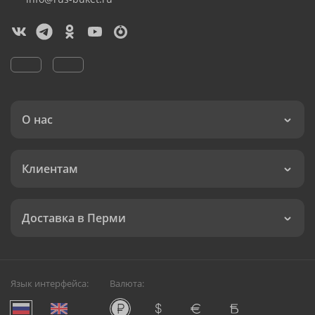
О нас
Клиентам
Доставка в Перми
Язык интерфейса:
Валюта: