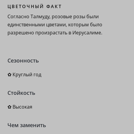
ЦВЕТОЧНЫЙ ФАКТ
Согласно Талмуду, розовые розы были
единственными цветами, которым было
разрешено произрастать в Иерусалиме.
Сезонность
✿ Круглый год
Стойкость
✿ Высокая
Чем заменить