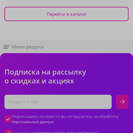
Перейти в каталог
Меню раздела
Подписка на рассылку
о скидках и акциях
Подписываясь на новости вы соглашаетесь на обработку
персональных данных
Согласен с
условиями использования Сервиса