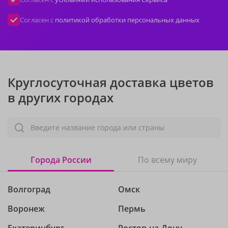
Согласен с
политикой обработки персональных данных
Круглосуточная доставка цветов
в других городах
Введите название города или страны
Города России
По всему миру
Волгоград
Омск
Воронеж
Пермь