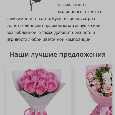
насыщенного
малинового оттенка в
зависимости от сорта. Букет из розовых роз
станет отличным подарком юной девушке или
возлюбленной, а также добавит нежности и
игривости любой цветочной композиции.
Наши лучшие предложения