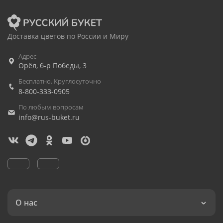
Доставка цветов по России и Миру
Адрес
Орёл
,
б-р Победы, 3
Бесплатно. Круглосуточно
8-800-333-0905
По любым вопросам
info@rus-buket.ru
О нас