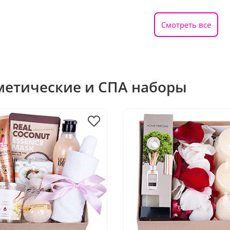
Смотреть все
метические и СПА наборы