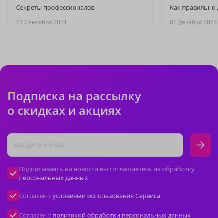
Секреты профессионалов
Как правильно 
27 Сентября 2021
01 Декабря 2024
Подписка на рассылку
о скидках и акциях
Подписываясь на новости вы соглашаетесь на обработку
персональных данных
Согласен с
условиями использования Сервиса
Согласен с
политикой обработки персональных данных