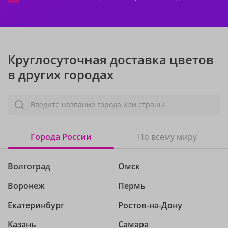
Круглосуточная доставка цветов
в других городах
Введите название города или страны
Города России
По всему миру
Волгоград
Омск
Воронеж
Пермь
Екатеринбург
Ростов-на-Дону
Казань
Самара