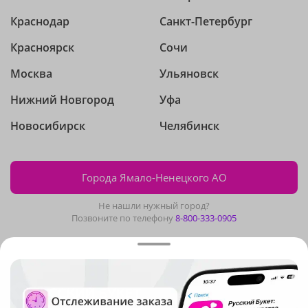
Краснодар
Санкт-Петербург
Красноярск
Сочи
Москва
Ульяновск
Нижний Новгород
Уфа
Новосибирск
Челябинск
Города Ямало-Ненецкого АО
Не нашли нужный город?
Позвоните по телефону
8-800-333-0905