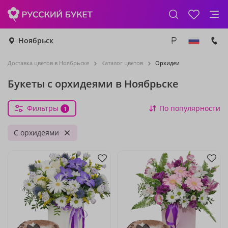
Ноябрьск
Доставка цветов в Ноябрьске
Каталог цветов
Орхидеи
Букеты с орхидеями в Ноябрьске
Фильтры
По популярности
1
С орхидеями