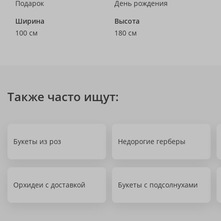
Подарок
День рождения
Ширина
Высота
100 см
180 см
Также часто ищут:
Букеты из роз
Недорогие герберы
Орхидеи с доставкой
Букеты с подсолнухами