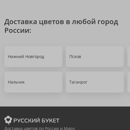
Доставка цветов в любой город
России:
Нижний Новгород
Псков
Нальчик
Таганрог
Доставка цветов по России и Миру