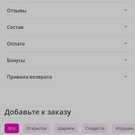
Отзывы
Состав
Оплата
Бонусы
Правила возврата
Добавьте к заказу
Все
Открытки
Шарики
Сладости
Игрушки