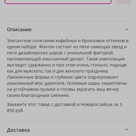
Описание
Элегантное сочетание кофейных и бронзовых оттенков в
одном наборе. Фонтан состоит из пяти сияющих звезд и
пяти дизайнерских шаров с уникальной фактурой,
напоминающей изысканный десерт. Такая композиция
выглядит сдержанно и при этом очень стильно, подходя
как для мужского, так и для женского праздника.
Лаконичные формы и глубокие цвета подчеркивают
изысканный вкус дарителя. Гелиевые шары закреплены
на устойчивом грузике и готовы украсить ваш вечер
своим благородным сиянием.
Закажите этот товар с доставкой в Новороссийске за 3
850 руб.
Доставка