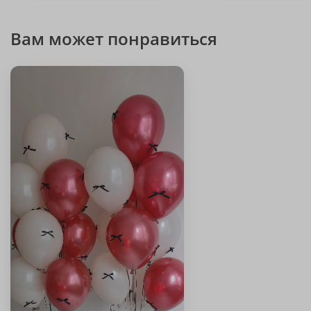
Вам может понравиться