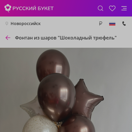
Новороссийск
Фонтан из шаров "Шоколадный трюфель"