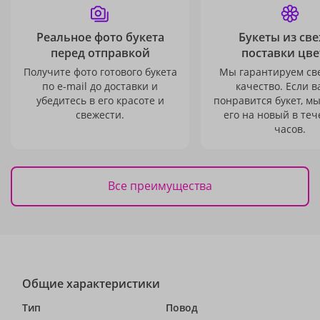
Реальное фото букета
Букеты из св
перед отправкой
поставки цве
Получите фото готового букета
Мы гарантируем св
по e-mail до доставки и
качество. Если в
убедитесь в его красоте и
понравится букет, м
свежести.
его на новый в теч
часов.
Все преимущества
Общие характеристики
Тип
Повод