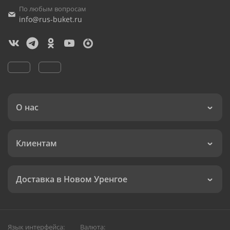
По любым вопросам
info@rus-buket.ru
О нас
Клиентам
Доставка в Новом Уренгое
Язык интерфейса:
Валюта: