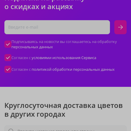
о скидках и акциях
Подписываясь на новости вы соглашаетесь на обработку
персональных данных
Согласен с
условиями использования Сервиса
Согласен с
политикой обработки персональных данных
Круглосуточная доставка цветов
в других городах