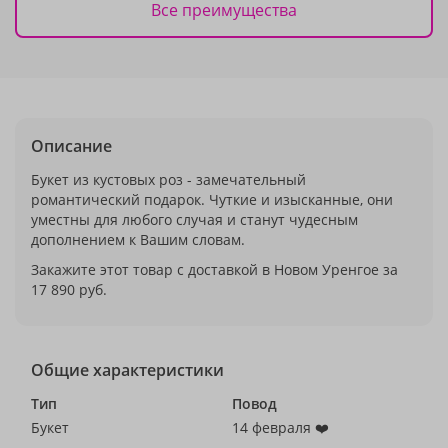
Все преимущества
Описание
Букет из кустовых роз - замечательный
романтический подарок. Чуткие и изысканные, они
уместны для любого случая и станут чудесным
дополнением к Вашим словам.
Закажите этот товар с доставкой в Новом Уренгое за
17 890 руб.
Общие характеристики
Тип
Повод
Букет
14 февраля ❤️