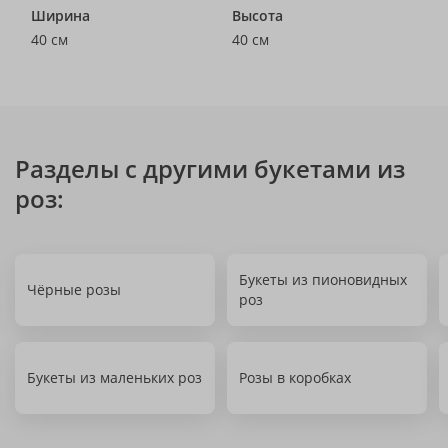
Ширина
Высота
40 см
40 см
Разделы с другими букетами из
роз:
Букеты из пионовидных
Чёрные розы
роз
Букеты из маленьких роз
Розы в коробках