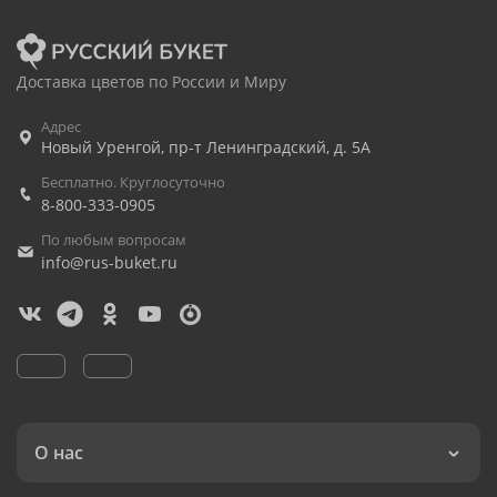
Доставка цветов по России и Миру
Адрес
Новый Уренгой
,
пр-т Ленинградский, д. 5А
Бесплатно. Круглосуточно
8-800-333-0905
По любым вопросам
info@rus-buket.ru
О нас