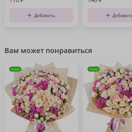
Добавить
Добавит
Вам может понравиться
Акция
Акция