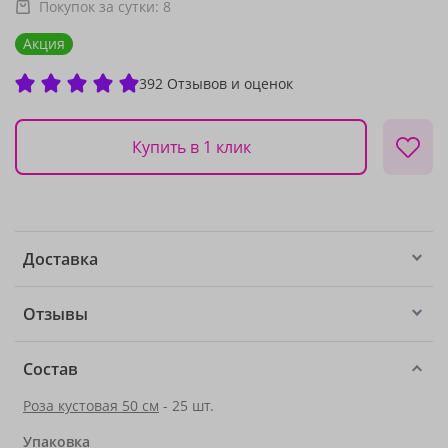
Покупок за сутки:
8
Акция
392 Отзывов и оценок
Купить в 1 клик
Доставка
Отзывы
Состав
Роза кустовая 50 см
- 25 шт.
Упаковка