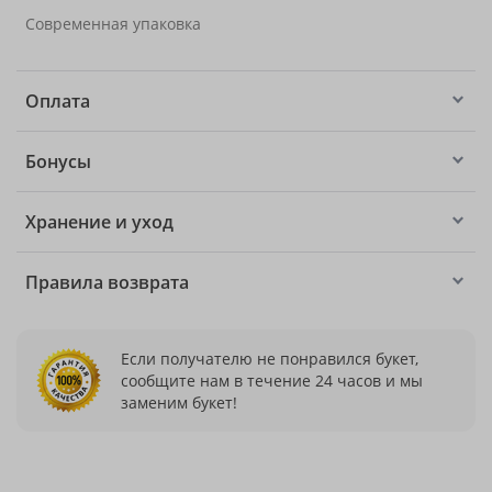
Современная упаковка
Оплата
Бонусы
Хранение и уход
Правила возврата
Если получателю не понравился букет,
сообщите нам в течение 24 часов и мы
заменим букет!