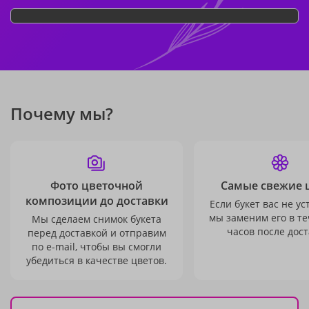
Почему мы?
Фото цветочной
Самые свежие 
композиции до доставки
Если букет вас не ус
мы заменим его в те
Мы сделаем снимок букета
часов после дост
перед доставкой и отправим
по e-mail, чтобы вы смогли
убедиться в качестве цветов.