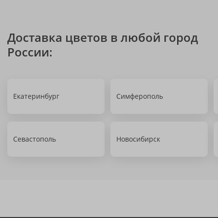
Доставка цветов в любой город
России:
Екатеринбург
Симферополь
Севастополь
Новосибирск