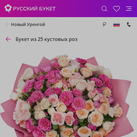
Новый Уренгой
Букет из 25 кустовых роз