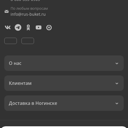
По любым вопросам
info@rus-buket.ru
О нас
Клиентам
Доставка в Ногинске