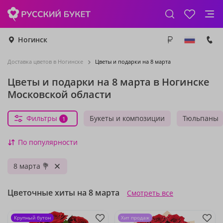
Ногинск
Доставка цветов в Ногинске
Цветы и подарки на 8 марта
Цветы и подарки на 8 марта в Ногинске
Московской области
Фильтры
Букеты и композиции
Тюльпаны
1
По популярности
8 марта 💐
Цветочные хиты на 8 марта
Смотреть все
Крупный бутон
Хит продаж