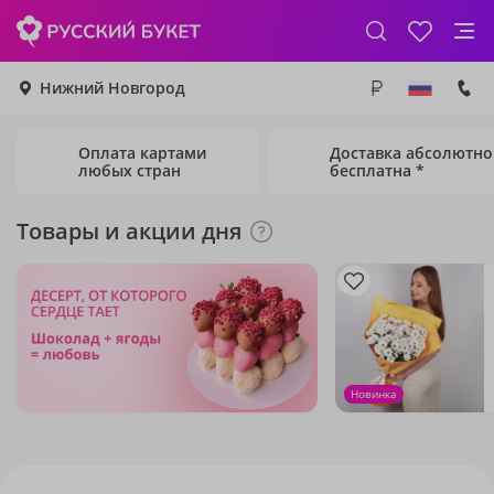
Нижний Новгород
Оплата картами
Доставка абсолютно
любых стран
бесплатна *
Товары и акции дня
Новинка