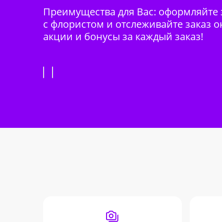
Преимущества для Вас: оформляйте з
с флористом и отслеживайте заказ о
акции и бонусы за каждый заказ!