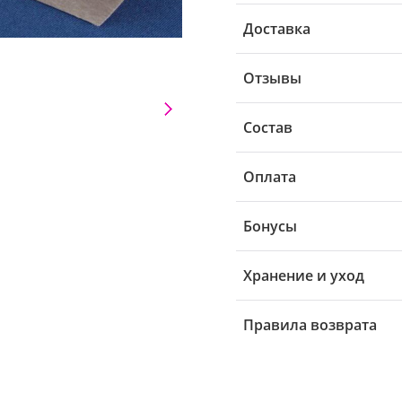
Доставка
Отзывы
Состав
Оплата
Бонусы
Хранение и уход
Правила возврата