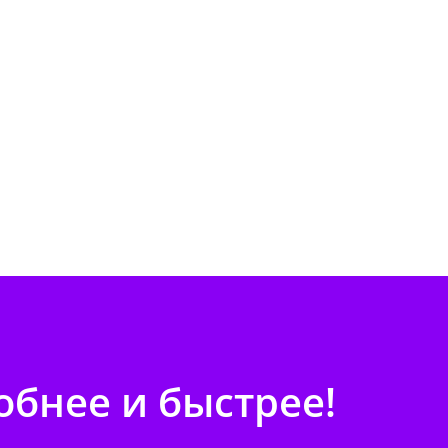
бнее и быстрее!