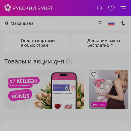
Махачкала
Оплата картами
Доставим заказ
любых стран
бесплатно *
Товары и акции дня
Новинка