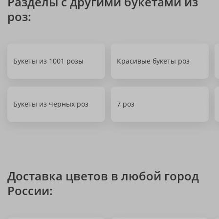
Разделы с другими букетами из
роз:
Букеты из 1001 розы
Красивые букеты роз
Букеты из чёрных роз
7 роз
Доставка цветов в любой город
России: