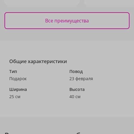
Все преимущества
Общие характеристики
Тип
Повод
Подарок
23 февраля
Ширина
Высота
25 см
40 см