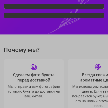
Почему мы?
Сделаем фото букета
Всегда свежи
перед доставкой
ароматные ц
Мы отправим вам фотографию
Мы используем толь
готового букета до доставки на
цветы. Если ва
ваш e-mail.
понравится букет, м
его на новый в теч
часов.