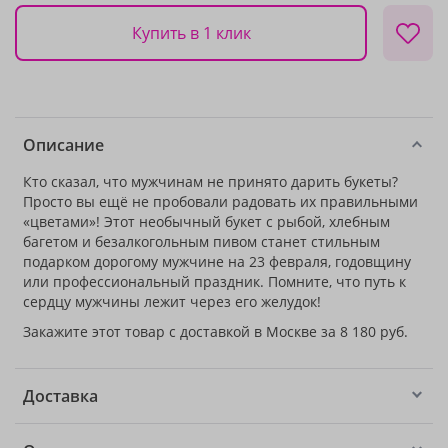
Купить в 1 клик
Описание
Кто сказал, что мужчинам не принято дарить букеты?
Просто вы ещё не пробовали радовать их правильными
«цветами»! Этот необычный букет с рыбой, хлебным
багетом и безалкогольным пивом станет стильным
подарком дорогому мужчине на 23 февраля, годовщину
или профессиональный праздник. Помните, что путь к
сердцу мужчины лежит через его желудок!
Закажите этот товар с доставкой в Москве за 8 180 руб.
Доставка