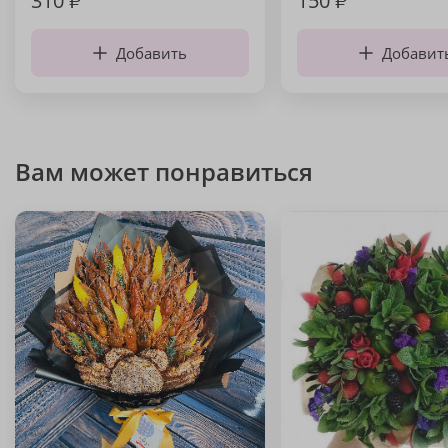
310
₽
150
₽
Добавить
Добавит
Вам может понравиться