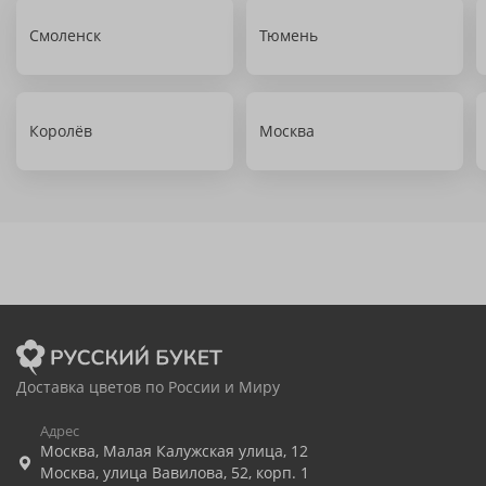
Смоленск
Тюмень
Королёв
Москва
Доставка цветов по России и Миру
Адрес
Москва
,
Малая Калужская улица, 12
Москва
,
улица Вавилова, 52, корп. 1