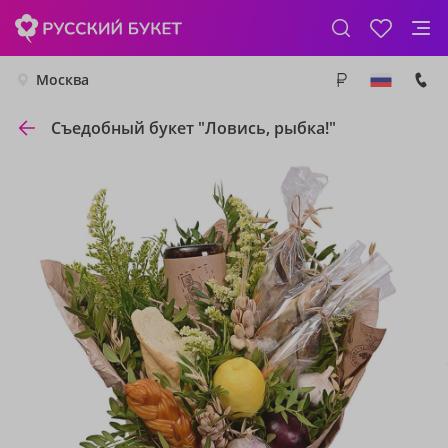
Москва
Съедобный букет "Ловись, рыбка!"