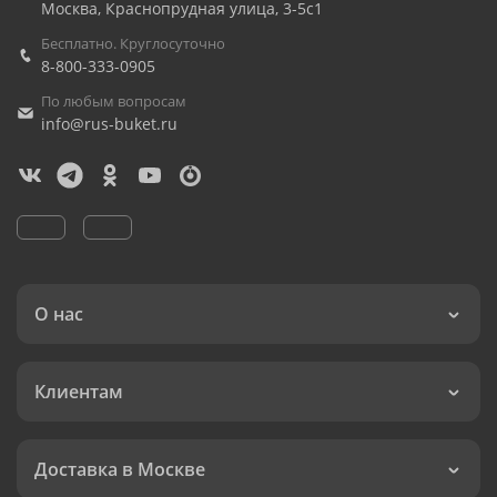
Москва
,
Краснопрудная улица, 3-5с1
Бесплатно. Круглосуточно
8-800-333-0905
По любым вопросам
info@rus-buket.ru
О нас
Клиентам
Доставка в Москве