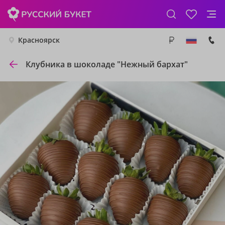
Красноярск
Клубника в шоколаде "Нежный бархат"