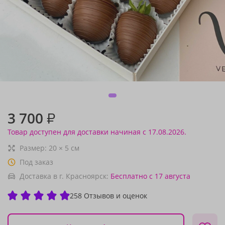
3 700
₽
Товар доступен для доставки начиная с 17.08.2026.
Размер:
20
×
5
см
Под заказ
Доставка в г. Красноярск:
Бесплатно
с 17 августа
258 Отзывов и оценок