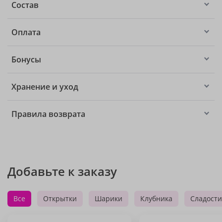
Состав
Оплата
Бонусы
Хранение и уход
Правила возврата
Добавьте к заказу
Все
Открытки
Шарики
Клубника
Сладости