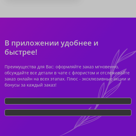
В приложении удобнее и
быстрее!
Преимущества для Вас: оформляйте заказ мгновенно,
обсуждайте все детали в чате с флористом и отслеживайте
заказ онлайн на всех этапах. Плюс - эксклюзивные акции и
бонусы за каждый заказ!