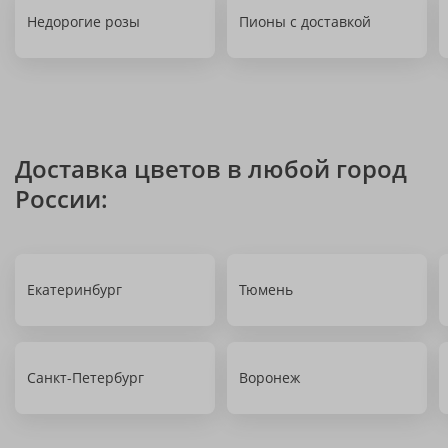
Недорогие розы
Пионы с доставкой
Доставка цветов в любой город
России:
Екатеринбург
Тюмень
Санкт-Петербург
Воронеж