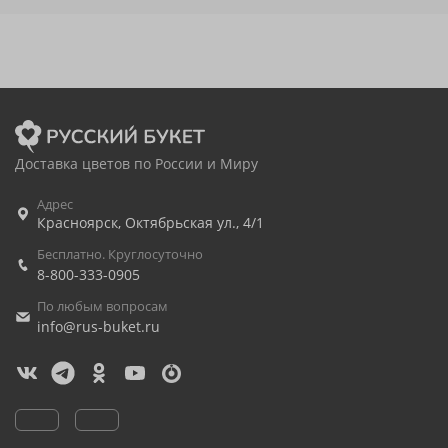
Доставка цветов по России и Миру
Адрес
Красноярск
,
Октябрьская ул., 4/1
Бесплатно. Круглосуточно
8-800-333-0905
По любым вопросам
info@rus-buket.ru