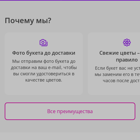
Почему мы?
Фото букета до доставки
Свежие цветы –
правило
Мы отправим фото букета до
доставки на ваш e-mail, чтобы
Если букет вас не ус
вы смогли удостовериться в
мы заменим его в те
качестве цветов.
часов после дост
Все преимущества