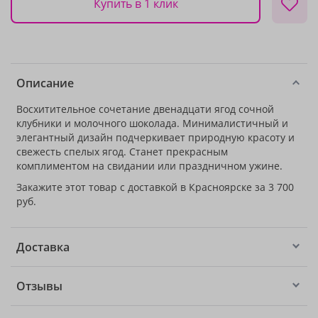
Купить в 1 клик
Описание
Восхитительное сочетание двенадцати ягод сочной
клубники и молочного шоколада. Минималистичный и
элегантный дизайн подчеркивает природную красоту и
свежесть спелых ягод. Станет прекрасным
комплиментом на свидании или праздничном ужине.
Закажите этот товар с доставкой в Красноярске за 3 700
руб.
Доставка
Отзывы