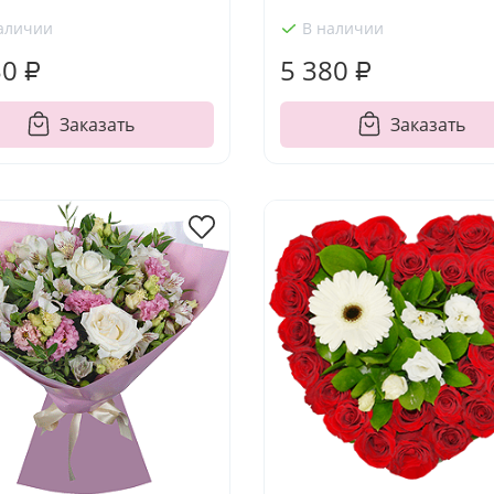
аличии
В наличии
30 ₽
5 380 ₽
Заказать
Заказать