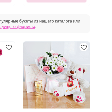
улярные букеты из нашего каталога или
ведущего флориста
.