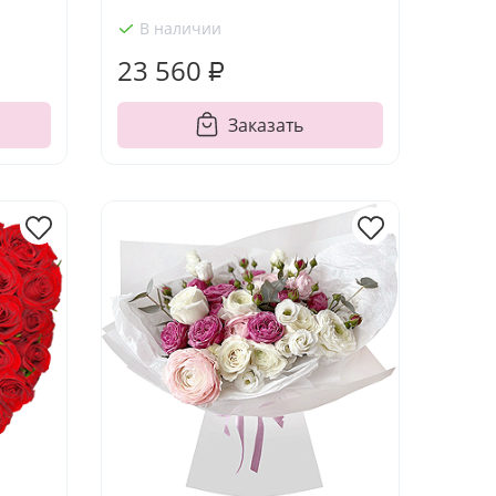
В наличии
23 560 ₽
Заказать