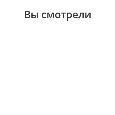
Вы смотрели