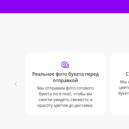
Реальное фото букета перед
С
отправкой
Мы 
цвет
Мы отправим фото готового
букет
букета по e-mail, чтобы вы
смогли увидеть свежесть и
красоту цветов до доставки.