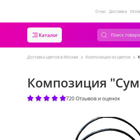
О нас
Доставка
Опла
Каталог
Доставка цветов в Москве
Композиции из цветов
Композиция "Сум
720 Отзывов и оценок