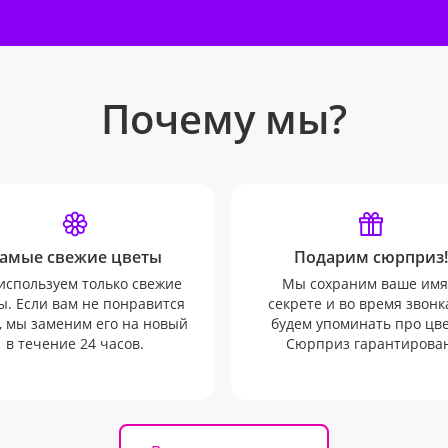
Почему мы?
амые свежие цветы
Подарим сюрприз!
используем только свежие
Мы сохраним ваше имя
ы. Если вам не понравится
секрете и во время звонк
, мы заменим его на новый
будем упоминать про цв
в течение 24 часов.
Сюрприз гарантирован