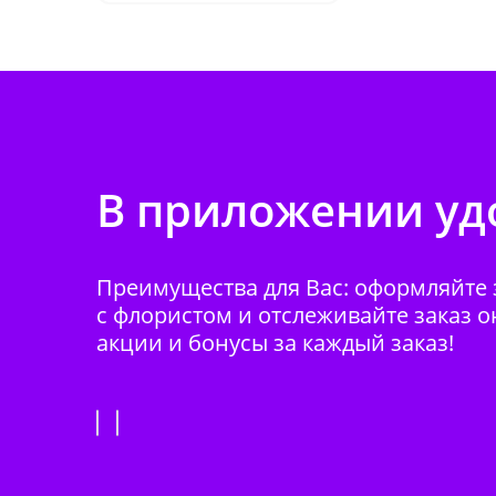
В приложении удо
Преимущества для Вас: оформляйте з
с флористом и отслеживайте заказ о
акции и бонусы за каждый заказ!