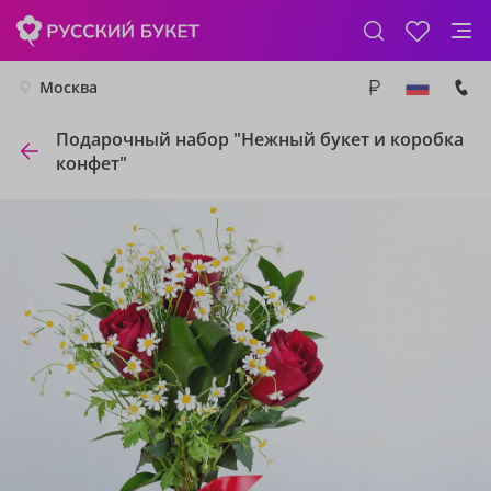
Москва
Подарочный набор "Нежный букет и коробка
конфет"