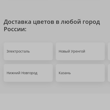
Доставка цветов в любой город
России:
Электросталь
Новый Уренгой
Нижний Новгород
Казань