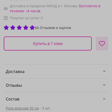
Доставка в пределах МКАД в г. Москва:
Бесплатно
в
течение ~4 часов
Покупок за сутки:
9
44 Отзывов и оценок
Купить в 1 клик
Доставка
Отзывы
Состав
Роза красная 50 см
- 3 шт.