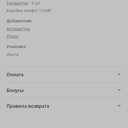
Танацетум
- 3 шт.
Коробка конфет "Lindt"
Добавления
Аспидистра
Рускус
Упаковка
Лента
Оплата
Бонусы
Правила возврата