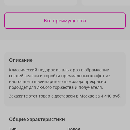
Все преимущества
Описание
Классический подарок из алых роз в обрамлении
свежей зелени и коробки премиальных конфет из
настоящего швейцарского шоколада прекрасно
подойдет для любого торжества и получателя.
Закажите этот товар с доставкой в Москве за 4 440 руб.
Общие характеристики
Тип
Повод