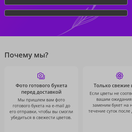
Почему мы?
Фото готового букета
Только свежие 
перед доставкой
Если цветы не соотв
вашим ожидания
Мы пришлем вам фото
заменим букет на 
готового букета на e-mail до
течение суток после 
его отправки, чтобы вы смогли
убедиться в свежести цветов.