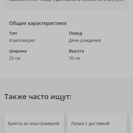
Общие характеристики
Тип
Повод
Композиция
День рождения
Ширина
Высота
25 см
70 см
Также часто ищут:
Букеты из альстромерий
Лилии с доставкой