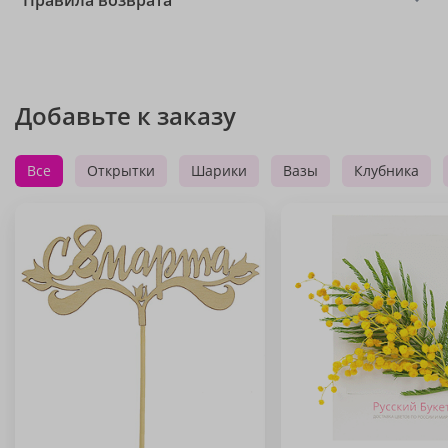
Правила возврата
Добавьте к заказу
Все
Открытки
Шарики
Вазы
Клубника