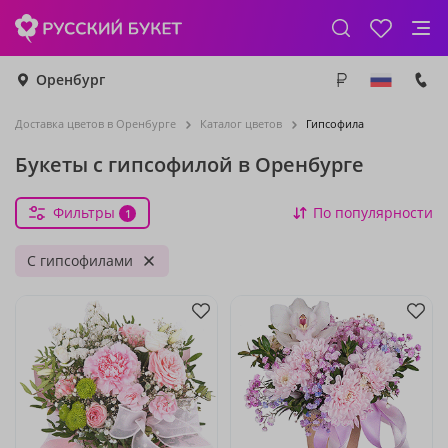
Оренбург
Доставка цветов в Оренбурге
Каталог цветов
Гипсофила
Букеты с гипсофилой в Оренбурге
Фильтры
По популярности
1
С гипсофилами