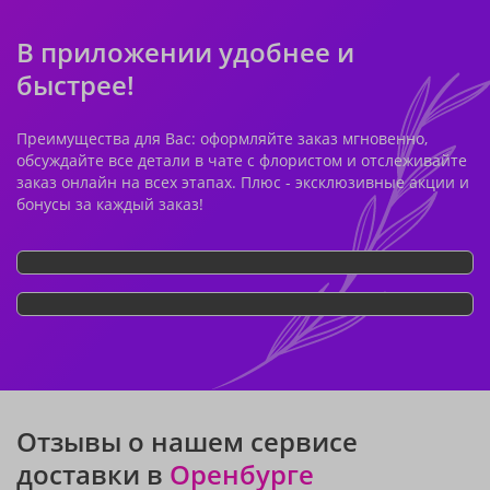
В приложении удобнее и
быстрее!
Преимущества для Вас: оформляйте заказ мгновенно,
обсуждайте все детали в чате с флористом и отслеживайте
заказ онлайн на всех этапах. Плюс - эксклюзивные акции и
бонусы за каждый заказ!
Отзывы о нашем сервисе
доставки в
Оренбурге