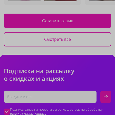
Оставить отзыв
Смотреть все
Подписка на рассылку
о скидках и акциях
Подписываясь на новости вы соглашаетесь на обработку
персональных данных