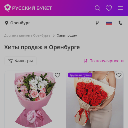
Оренбург
Доставка цветов в Оренбурге
Хиты продаж
Хиты продаж в Оренбурге
Фильтры
По популярности
Крупный бутон