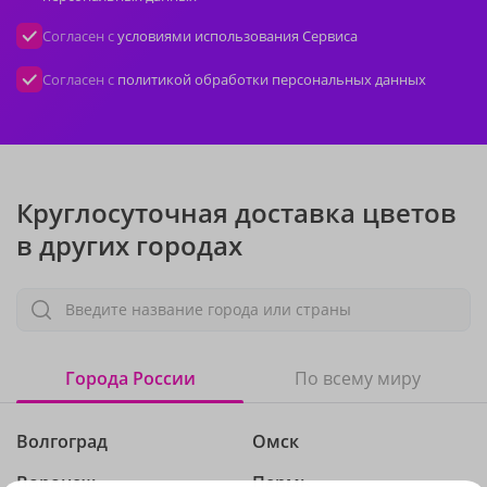
Согласен с
условиями использования Сервиса
Согласен с
политикой обработки персональных данных
Круглосуточная доставка цветов
в других городах
Введите название города или страны
Города России
По всему миру
Волгоград
Омск
Воронеж
Пермь