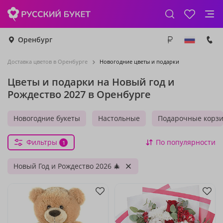
Оренбург
Доставка цветов в Оренбурге
Новогодние цветы и подарки
Цветы и подарки на Новый год и
Рождество 2027 в Оренбурге
Новогодние букеты
Настольные
Подарочные корз
Фильтры
По популярности
1
Новый Год и Рождество 2026 🎄