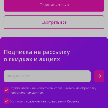
Оставить отзыв
Смотреть все
Подписка на рассылку
о скидках и акциях
Подписываясь на новости вы соглашаетесь на обработку
персональных данных
Согласен с
условиями использования Сервиса