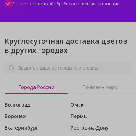
Согласен с
политикой обработки персональных данных
Круглосуточная доставка цветов
в других городах
Введите название города или страны
Города России
По всему миру
Волгоград
Омск
Воронеж
Пермь
Екатеринбург
Ростов-на-Дону