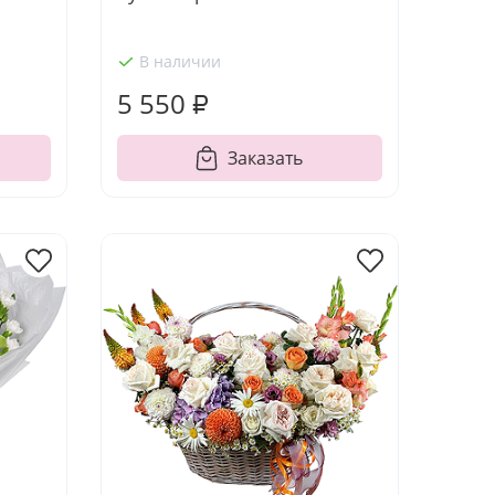
В наличии
5 550 ₽
Заказать