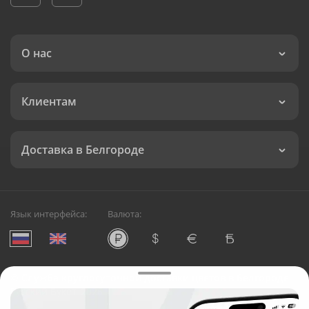
О нас
Клиентам
Доставка в Белгороде
Язык интерфейса:
Валюта:
©
Служба круглосуточной доставки цветов в Белгороде
Русский Букет, 2026