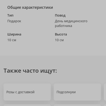
Общие характеристики
Тип
Повод
Подарок
День медицинского
работника
Ширина
Высота
10 см
10 см
Также часто ищут:
Розы с доставкой
Подсолнухи