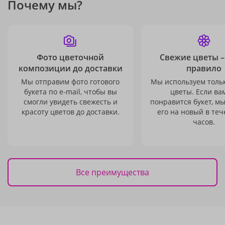
Почему мы?
Фото цветочной
Свежие цветы –
композиции до доставки
правило
Мы отправим фото готового
Мы используем толь
букета по e-mail, чтобы вы
цветы. Если ва
смогли увидеть свежесть и
понравится букет, м
красоту цветов до доставки.
его на новый в теч
часов.
Все преимущества