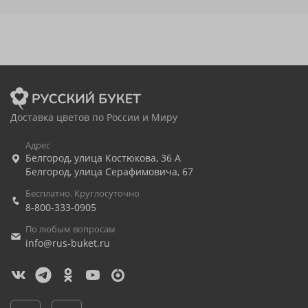
Доставка цветов по России и Миру
Адрес
Белгород
,
улица Костюкова, 36 А
Белгород
,
улица Серафимовича, 67
Бесплатно. Круглосуточно
8-800-333-0905
По любым вопросам
info@rus-buket.ru