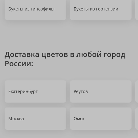
Букеты из гипсофилы
Букеты из гортензии
Доставка цветов в любой город
России:
Екатеринбург
Реутов
Москва
Омск