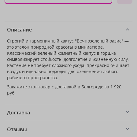
Описание
Строгий и гармоничный кактус "Вечнозеленый оазис" —
это эталон природной красоты в миниатюре.
Классический зеленый комнатный кактус в горшке
символизирует стойкость, долголетие и жизненную силу.
Растение не требует сложного ухода, прекрасно очищает
воздух и идеально подходит для озеленения любого
рабочего пространства.
Закажите этот товар с доставкой в Белгороде за 1 920
руб.
Доставка
Отзывы