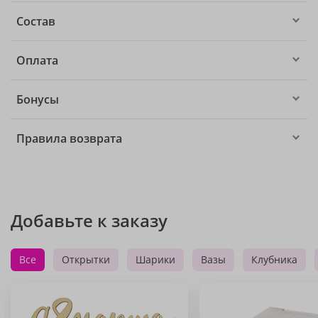
Состав
Оплата
Бонусы
Правила возврата
Добавьте к заказу
Все
Открытки
Шарики
Вазы
Клубника