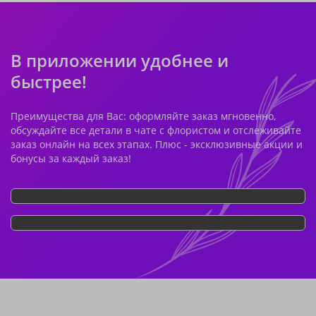
В приложении удобнее и
быстрее!
Преимущества для Вас: оформляйте заказ мгновенно,
обсуждайте все детали в чате с флористом и отслеживайте
заказ онлайн на всех этапах. Плюс - эксклюзивные акции и
бонусы за каждый заказ!