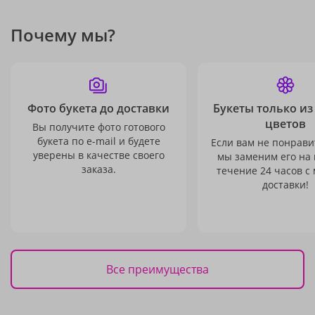
Почему мы?
Фото букета до доставки
Букеты только из
цветов
Вы получите фото готового
букета по e-mail и будете
Если вам не понравит
уверены в качестве своего
мы заменим его на
заказа.
течение 24 часов с
доставки!
Все преимущества