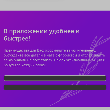
В приложении удобнее и
быстрее!
Преимущества для Вас: оформляйте заказ мгновенно,
обсуждайте все детали в чате с флористом и отслеживайте
заказ онлайн на всех этапах. Плюс - эксклюзивные акции и
бонусы за каждый заказ!