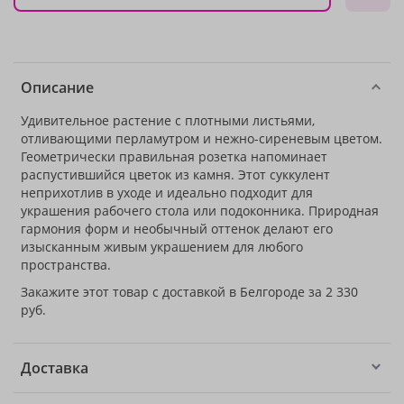
Описание
Удивительное растение с плотными листьями,
отливающими перламутром и нежно-сиреневым цветом.
Геометрически правильная розетка напоминает
распустившийся цветок из камня. Этот суккулент
неприхотлив в уходе и идеально подходит для
украшения рабочего стола или подоконника. Природная
гармония форм и необычный оттенок делают его
изысканным живым украшением для любого
пространства.
Закажите этот товар с доставкой в Белгороде за 2 330
руб.
Доставка