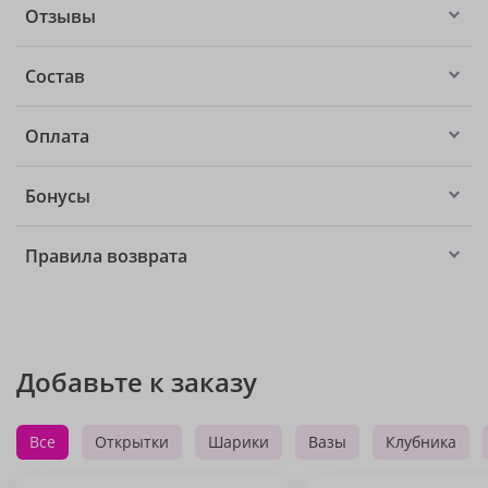
Отзывы
Состав
Оплата
Бонусы
Правила возврата
Добавьте к заказу
Все
Открытки
Шарики
Вазы
Клубника