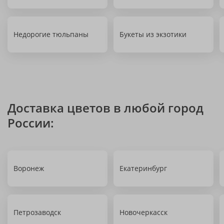
Недорогие тюльпаны
Букеты из экзотики
Доставка цветов в любой город
России:
Воронеж
Екатеринбург
Петрозаводск
Новочеркасск