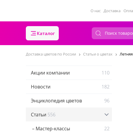
О нас
Доставка
Опла
Каталог
Доставка цветов по России
Статьи о цветах
Летняя
Акции компании
110
Новости
182
Энциклопедия цветов
96
Статьи
556
– Мастер-классы
22