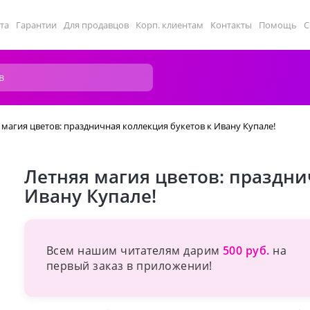
та
Гарантии
Для продавцов
Корп. клиентам
Контакты
Помощь
С
 магия цветов: праздничная коллекция букетов к Ивану Купале!
Летняя магия цветов: праздни
Ивану Купале!
Всем нашим читателям дарим
500 руб.
на
первый заказ в приложении!