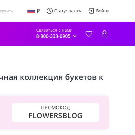
Статус заказа
Войти
ервисы
Связаться с нами
8-800-333-0905
чная коллекция букетов к
ПРОМОКОД
FLOWERSBLOG