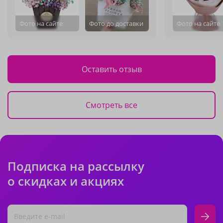
Фото на сайте
Фото до доставки
Фото на сайте
Оставить отзыв
Смотреть все
Подписка на рассылку
о скидках и акциях