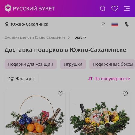
Южно-Сахалинск
Доставка цветов в Южно-Сахалинске
Подарки
Доставка подарков в Южно-Сахалинске
Подарки для женщин
Игрушки
Подарочные боксы
Фильтры
По популярности