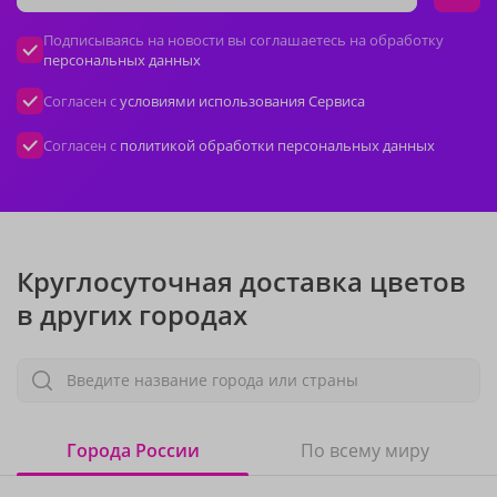
Подписываясь на новости вы соглашаетесь на обработку
персональных данных
Согласен с
условиями использования Сервиса
Согласен с
политикой обработки персональных данных
Круглосуточная доставка цветов
в других городах
Введите название города или страны
Города России
По всему миру