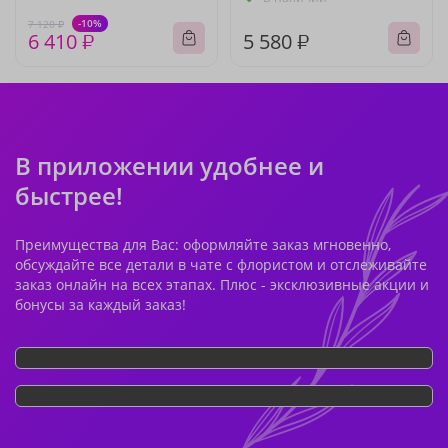
-10%
7 120 ₽
6 410 ₽
5 580 ₽
В приложении удобнее и
быстрее!
Преимущества для Вас: оформляйте заказ мгновенно,
обсуждайте все детали в чате с флористом и отслеживайте
заказ онлайн на всех этапах. Плюс - эксклюзивные акции и
бонусы за каждый заказ!